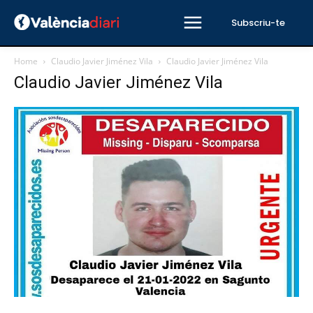
Subscriu-te
Home
Claudio Javier Jiménez Vila
Claudio Javier Jiménez Vila
Claudio Javier Jiménez Vila