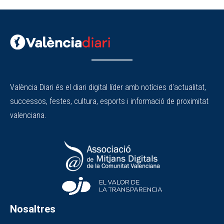
València Diari és el diari digital líder amb notícies d'actualitat,
successos, festes, cultura, esports i informació de proximitat
valenciana.
Nosaltres