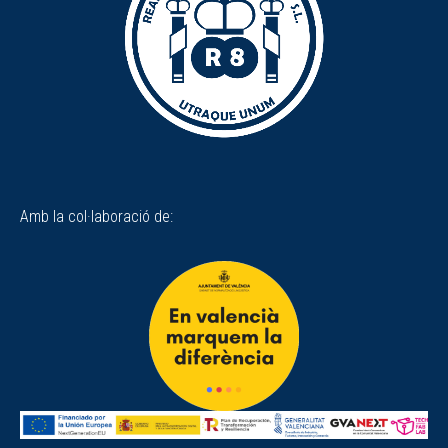
Amb la col·laboració de: