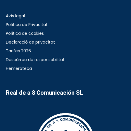
Avís legal
Política de Privacitat
Política de cookies
Declaració de privacitat
Tarifes 2026
Descàrrec de responsabilitat
Hemeroteca
Real de a 8 Comunicación SL