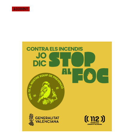
ACCIDENT