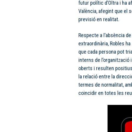
futur polític d’Oltra i ha
València, afegint que el s
previsió en realitat.
Respecte a l’absència de 
extraordinària, Robles ha
que cada persona pot tria
interns de l’organització
oberts i resulten positiu
la relació entre la direc
termes de normalitat, am
coincidir en totes les re