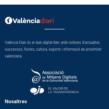
València Diari és el diari digital líder amb notícies d'actualitat,
successos, festes, cultura, esports i informació de proximitat
valenciana.
Nosaltres