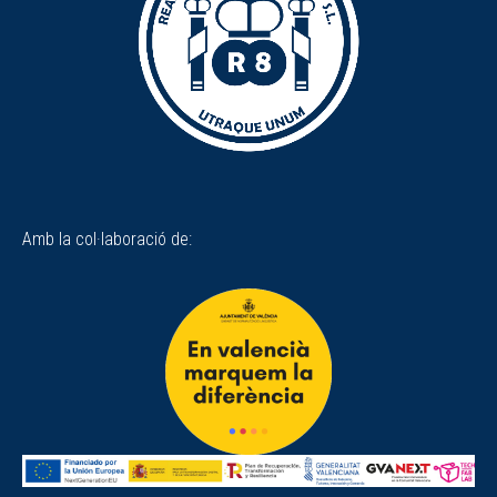
Amb la col·laboració de: