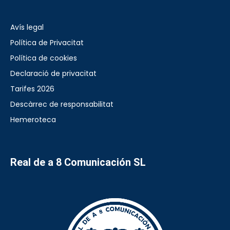
Avís legal
Política de Privacitat
Política de cookies
Declaració de privacitat
Tarifes 2026
Descàrrec de responsabilitat
Hemeroteca
Real de a 8 Comunicación SL