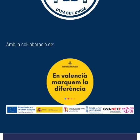
Amb la col·laboració de: