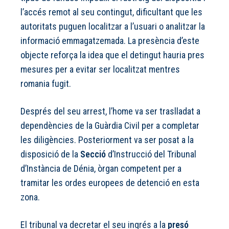
l’accés remot al seu contingut, dificultant que les
autoritats puguen localitzar a l’usuari o analitzar la
informació emmagatzemada. La presència d’este
objecte reforça la idea que el detingut hauria pres
mesures per a evitar ser localitzat mentres
romania fugit.
Després del seu arrest, l’home va ser traslladat a
dependències de la Guàrdia Civil per a completar
les diligències. Posteriorment va ser posat a la
disposició de la
Secció
d’Instrucció del Tribunal
d’Instància de Dénia, òrgan competent per a
tramitar les ordes europees de detenció en esta
zona.
El tribunal va decretar el seu ingrés a la
presó