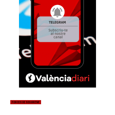
FORCES DE SEGURETAT