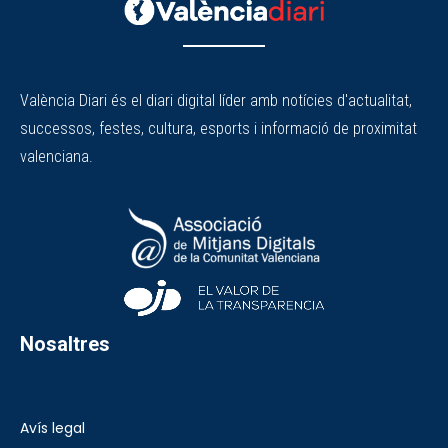
València Diari és el diari digital líder amb notícies d'actualitat,
successos, festes, cultura, esports i informació de proximitat
valenciana.
Nosaltres
Avís legal