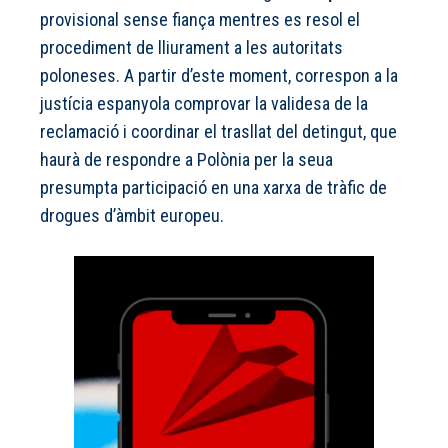
provisional sense fiança mentres es resol el
procediment de lliurament a les autoritats
poloneses. A partir d’este moment, correspon a la
justícia espanyola comprovar la validesa de la
reclamació i coordinar el trasllat del detingut, que
haurà de respondre a Polònia per la seua
presumpta participació en una xarxa de tràfic de
drogues d’àmbit europeu.