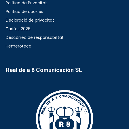
Política de Privacitat
Política de cookies
Declaració de privacitat
Tarifes 2026
Descàrrec de responsabilitat
Hemeroteca
Real de a 8 Comunicación SL