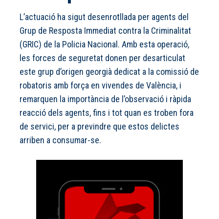
L’actuació ha sigut desenrotllada per agents del
Grup de Resposta Immediat contra la Criminalitat
(GRIC) de la Policia Nacional. Amb esta operació,
les forces de seguretat donen per desarticulat
este grup d’origen georgià dedicat a la comissió de
robatoris amb força en vivendes de València, i
remarquen la importància de l’observació i ràpida
reacció dels agents, fins i tot quan es troben fora
de servici, per a previndre que estos delictes
arriben a consumar-se.