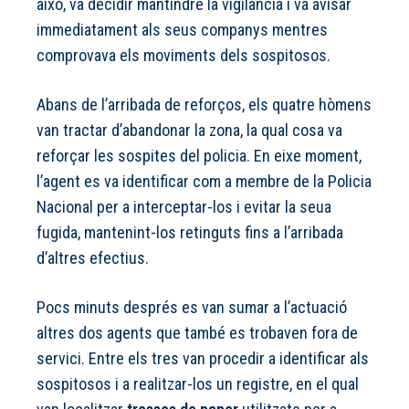
això, va decidir mantindre la vigilància i va avisar
immediatament als seus companys mentres
comprovava els moviments dels sospitosos.
Abans de l’arribada de reforços, els quatre hòmens
van tractar d’abandonar la zona, la qual cosa va
reforçar les sospites del policia. En eixe moment,
l’agent es va identificar com a membre de la Policia
Nacional per a interceptar-los i evitar la seua
fugida, mantenint-los retinguts fins a l’arribada
d’altres efectius.
Pocs minuts després es van sumar a l’actuació
altres dos agents que també es trobaven fora de
servici. Entre els tres van procedir a identificar als
sospitosos i a realitzar-los un registre, en el qual