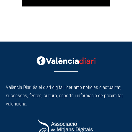
València Diari és el diari digital líder amb notícies d'actualitat,
successos, festes, cultura, esports i informació de proximitat
valenciana.