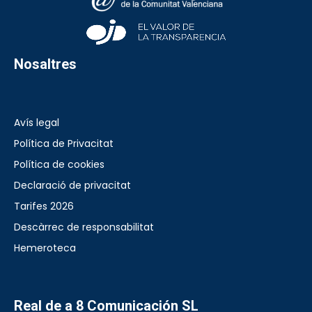
Nosaltres
Avís legal
Política de Privacitat
Política de cookies
Declaració de privacitat
Tarifes 2026
Descàrrec de responsabilitat
Hemeroteca
Real de a 8 Comunicación SL