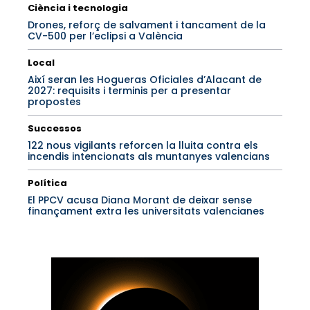
Ciència i tecnologia
Drones, reforç de salvament i tancament de la
CV-500 per l’eclipsi a València
Local
Així seran les Hogueras Oficiales d’Alacant de
2027: requisits i terminis per a presentar
propostes
Successos
122 nous vigilants reforcen la lluita contra els
incendis intencionats als muntanyes valencians
Política
El PPCV acusa Diana Morant de deixar sense
finançament extra les universitats valencianes