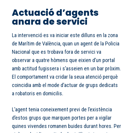
Actuació d’agents
anara de servici
La intervenció es va iniciar este dilluns en la zona
de Marítim de València, quan un agent de la Policia
Nacional que es trobava fora de servici va
observar a quatre hòmens que eixien d’un portal
amb actitud fugissera i s’asseien en un bar pròxim.
El comportament va cridar la seua atenció perquè
coincidia amb el mode d’actuar de grups dedicats
a robatoris en domicilis.
L’agent tenia coneixement previ de l’existència
d’estos grups que marquen portes per a vigilar
quines vivendes romanen buides durant hores. Per