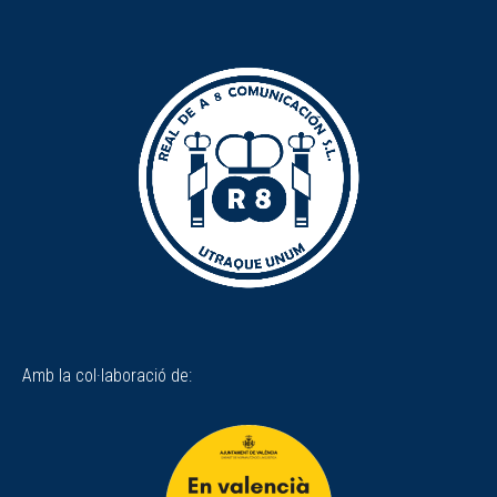
Amb la col·laboració de: