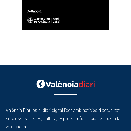
València Diari és el diari digital líder amb notícies d'actualitat,
successos, festes, cultura, esports i informació de proximitat
valenciana.