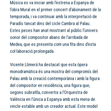
Música es va iniciar amb l’estrena a Espanya de
l’obra Mural en el primer concert d’abonament de la
temporada, i va continuar amb la interpretació de
Paradís tancat dins del cicle Cambra al Palau.
Estes peces han anat mostrant al públic l’univers
sonor del compositor abans de l’arribada de
Medea, que es presenta com una fita dins d’esta
col·laboració prolongada.
Vicente Llimerá ha destacat que esta òpera
monodramática és una mostra del compromís del
Palau amb la creació contemporània i amb la figura
del compositor en residència, una figura que,
segons subratlla, convertix a l’Orquestra de
València en l’única a Espanya amb esta mena de
vincle estable amb un creador actual. Este model