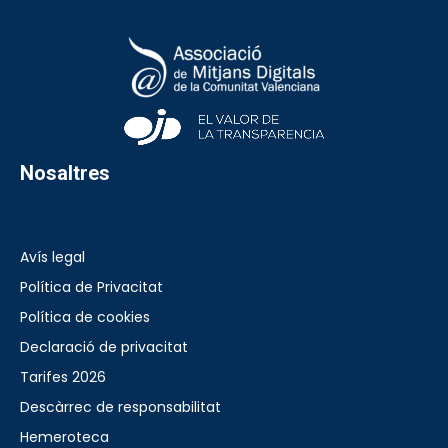
Nosaltres
Avís legal
Política de Privacitat
Política de cookies
Declaració de privacitat
Tarifes 2026
Descàrrec de responsabilitat
Hemeroteca