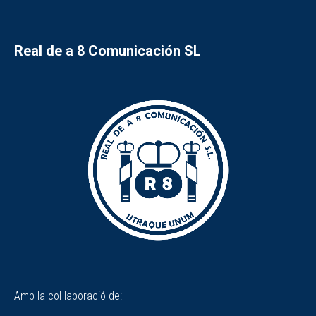
Real de a 8 Comunicación SL
Amb la col·laboració de: