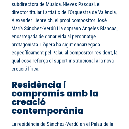
subdirectora de Música, Nieves Pascual, el
director titular i artístic de l’Orquestra de València,
Alexander Liebreich, el propi compositor José
María Sánchez-Verdú i la soprano Ángeles Blancas,
encarregada de donar vida al personatge
protagonista. L’òpera ha sigut encarregada
específicament pel Palau al compositor resident, la
qual cosa reforça el suport institucional a la nova
creació lírica.
Residència i
compromís amb la
creació
contemporània
La residència de Sánchez-Verdú en el Palau de la