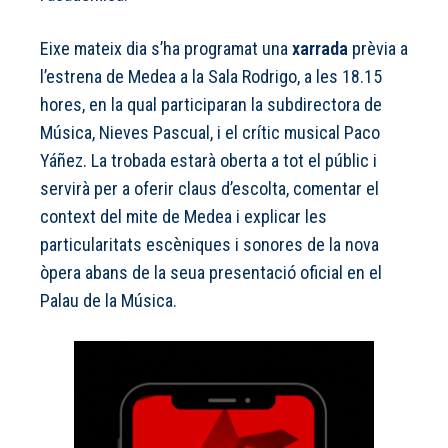
Eixe mateix dia s’ha programat una
xarrada
prèvia a
l’estrena de Medea a la Sala Rodrigo, a les 18.15
hores, en la qual participaran la subdirectora de
Música, Nieves Pascual, i el crític musical Paco
Yáñez. La trobada estarà oberta a tot el públic i
servirà per a oferir claus d’escolta, comentar el
context del mite de Medea i explicar les
particularitats escèniques i sonores de la nova
òpera abans de la seua presentació oficial en el
Palau de la Música.