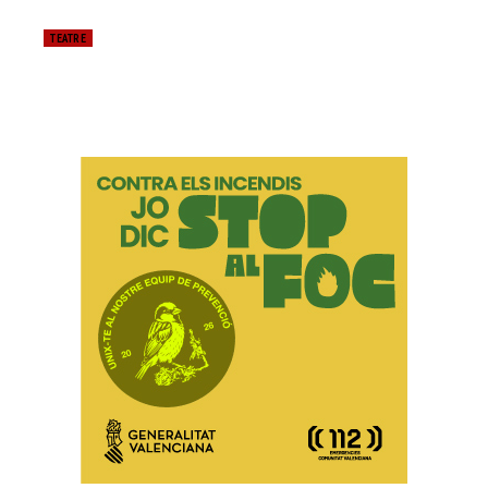
TEATRE