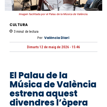
Imagen facilitada por el Palau de la Música de València.
CULTURA
3
minut
de lectura
Per
València Diari
Dimarts 12 de maig de 2026 - 15:46
El Palau de la
Música de València
estrena aquest
divendres l’òpera