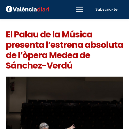
Subscriu-te
El Palau de la Música
presenta l’estrena absoluta
de l’òpera Medea de
Sánchez-Verdú