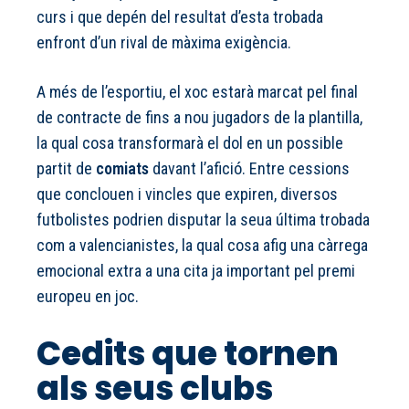
curs i que depén del resultat d’esta trobada
enfront d’un rival de màxima exigència.
A més de l’esportiu, el xoc estarà marcat pel final
de contracte de fins a nou jugadors de la plantilla,
la qual cosa transformarà el dol en un possible
partit de
comiats
davant l’afició. Entre cessions
que conclouen i vincles que expiren, diversos
futbolistes podrien disputar la seua última trobada
com a valencianistes, la qual cosa afig una càrrega
emocional extra a una cita ja important pel premi
europeu en joc.
Cedits que tornen
als seus clubs