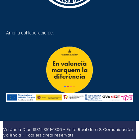
Amb la col·laboració de:
València Diari ISSN: 3101-1306 - Edita Real de a 8 Comunicación,
València - Tots els drets reservats