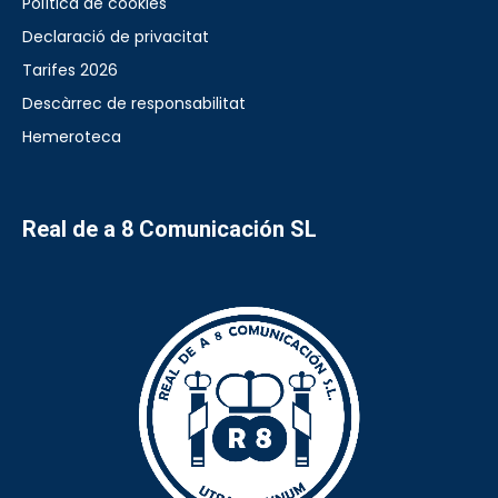
Política de cookies
Declaració de privacitat
Tarifes 2026
Descàrrec de responsabilitat
Hemeroteca
Real de a 8 Comunicación SL