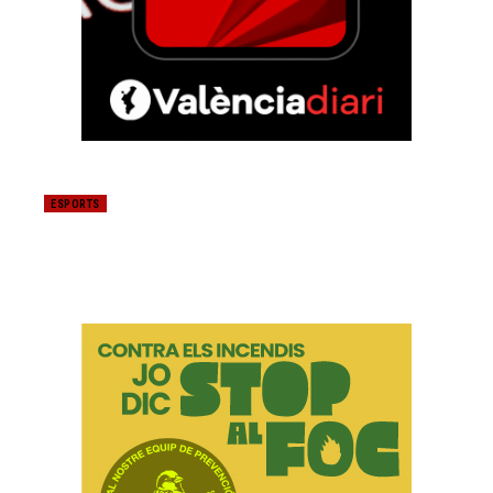
ESPORTS