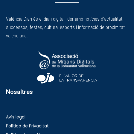
València Diari és el diari digital líder amb notícies d'actualitat,
successos, festes, cultura, esports i informació de proximitat
valenciana.
Nosaltres
Avís legal
Política de Privacitat