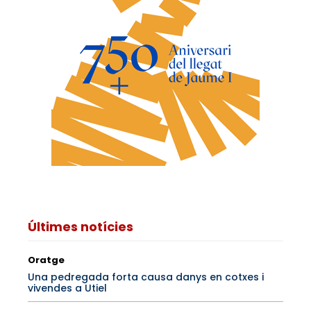
Últimes notícies
Oratge
Una pedregada forta causa danys en cotxes i
vivendes a Utiel