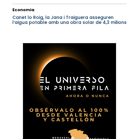
Economia
Canet lo Roig, la Jana i Traiguera asseguren
l’aigua potable amb una obra solar de 4,3 milions