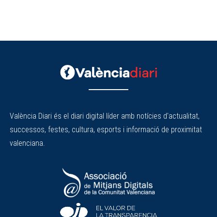
València Diari és el diari digital líder amb notícies d'actualitat,
successos, festes, cultura, esports i informació de proximitat
valenciana.