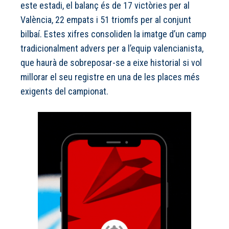
este estadi, el balanç és de 17 victòries per al
València, 22 empats i 51 triomfs per al conjunt
bilbaí. Estes xifres consoliden la imatge d’un camp
tradicionalment advers per a l’equip valencianista,
que haurà de sobreposar-se a eixe historial si vol
millorar el seu registre en una de les places més
exigents del campionat.