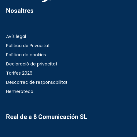
Nosaltres
Avís legal
Política de Privacitat
Política de cookies
Declaració de privacitat
Tarifes 2026
Descàrrec de responsabilitat
Hemeroteca
Real de a 8 Comunicación SL