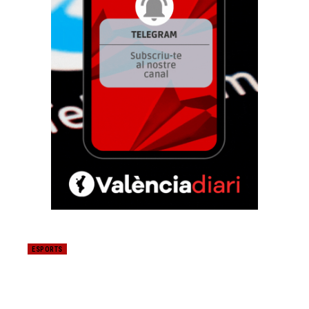
ESPORTS