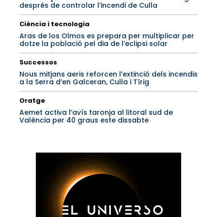
després de controlar l’incendi de Culla
Ciència i tecnologia
Aras de los Olmos es prepara per multiplicar per
dotze la població pel dia de l’eclipsi solar
Successos
Nous mitjans aeris reforcen l’extinció dels incendis
a la Serra d’en Galceran, Culla i Tírig
Oratge
Aemet activa l’avís taronja al litoral sud de
València per 40 graus este dissabte