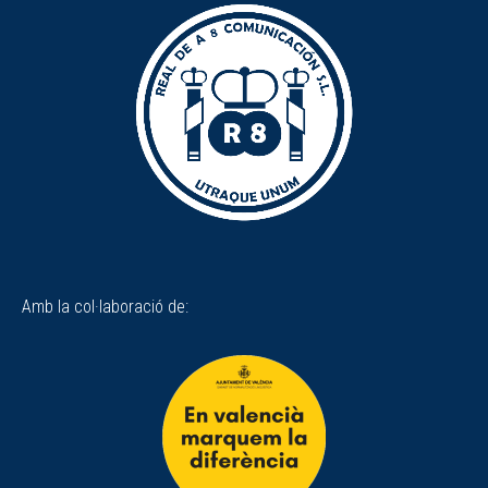
Amb la col·laboració de: