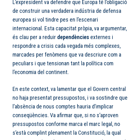
L’expresident va defendre que Europa té l’obligació
de construir una verdadera indústria de defensa
europea si vol tindre pes en l’escenari
internacional. Esta capacitat pròpia, va argumentar,
és clau per a reduir
dependències
externes i
respondre a crisis cada vegada més complexes,
marcades per fenòmens que va descriure com a
peculiars i que tensionan tant la política com
l’economia del continent.
En este context, va lamentar que el Govern central
no haja presentat pressupostos, i va sostindre que
l’absència de nous comptes hauria d’implicar
conseqüències. Va afirmar que, si no s’aproven
pressupostos conforme marca el marc legal, no
s’està complint plenament la Constitució, la qual