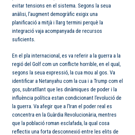
evitar tensions en el sistema. Segons la seua
anàlisi, l’augment demogràfic exigix una
planificació a mitjà i llarg termini perquè la
integració vaja acompanyada de recursos
suficients.
En el pla internacional, es va referir a la guerra a la
regió del Golf com un conflicte horrible, en el qual,
segons la seua expressió, la cua mou al gos. Va
identificar a Netanyahu com la cua i a Trump com el
gos, subratllant que les dinàmiques de poder i la
influència política estan condicionant l’evolució de
la guerra. Va afegir que a l’Iran el poder real es
concentra en la Guàrdia Revolucionària, mentres
que la població roman esclafada, la qual cosa
reflectix una forta desconnexió entre les elits de