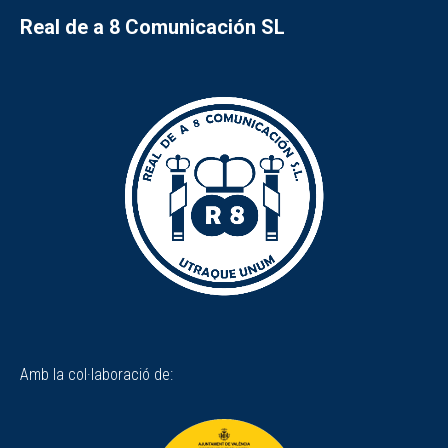
Real de a 8 Comunicación SL
Amb la col·laboració de: