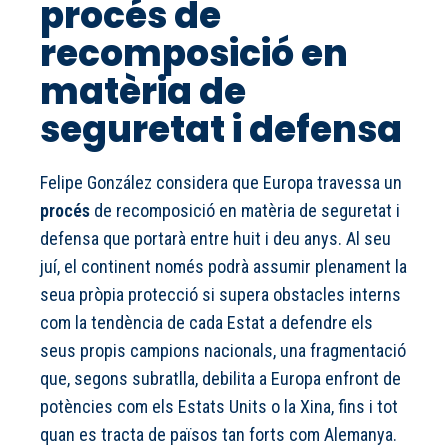
procés de
recomposició en
matèria de
seguretat i defensa
Felipe González considera que Europa travessa un
procés
de recomposició en matèria de seguretat i
defensa que portarà entre huit i deu anys. Al seu
juí, el continent només podrà assumir plenament la
seua pròpia protecció si supera obstacles interns
com la tendència de cada Estat a defendre els
seus propis campions nacionals, una fragmentació
que, segons subratlla, debilita a Europa enfront de
potències com els Estats Units o la Xina, fins i tot
quan es tracta de països tan forts com Alemanya.