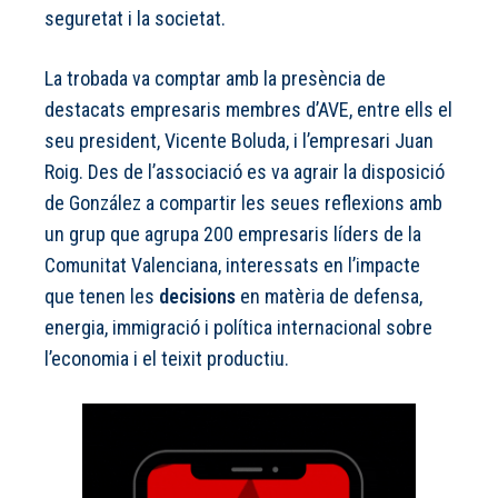
seguretat i la societat.
La trobada va comptar amb la presència de
destacats empresaris membres d’AVE, entre ells el
seu president, Vicente Boluda, i l’empresari Juan
Roig. Des de l’associació es va agrair la disposició
de González a compartir les seues reflexions amb
un grup que agrupa 200 empresaris líders de la
Comunitat Valenciana, interessats en l’impacte
que tenen les
decisions
en matèria de defensa,
energia, immigració i política internacional sobre
l’economia i el teixit productiu.