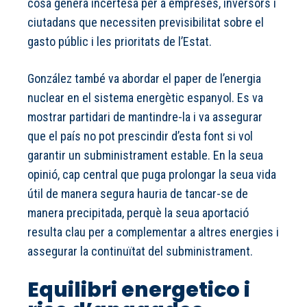
cosa genera incertesa per a empreses, inversors i
ciutadans que necessiten previsibilitat sobre el
gasto públic i les prioritats de l’Estat.
González també va abordar el paper de l’energia
nuclear en el sistema energètic espanyol. Es va
mostrar partidari de mantindre-la i va assegurar
que el país no pot prescindir d’esta font si vol
garantir un subministrament estable. En la seua
opinió, cap central que puga prolongar la seua vida
útil de manera segura hauria de tancar-se de
manera precipitada, perquè la seua aportació
resulta clau per a complementar a altres energies i
assegurar la continuïtat del subministrament.
Equilibri energetico i