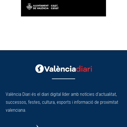
València Diari és el diari digital líder amb notícies d'actualitat,
successos, festes, cultura, esports i informació de proximitat
valenciana.