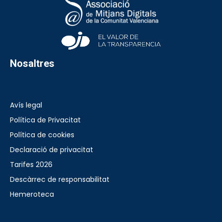
Nosaltres
Avís legal
Política de Privacitat
Política de cookies
Declaració de privacitat
Tarifes 2026
Descàrrec de responsabilitat
Hemeroteca