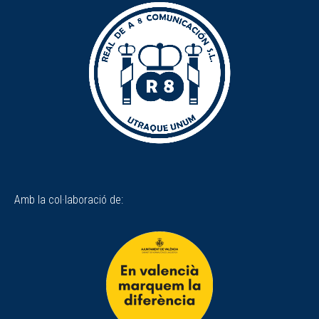
Amb la col·laboració de: