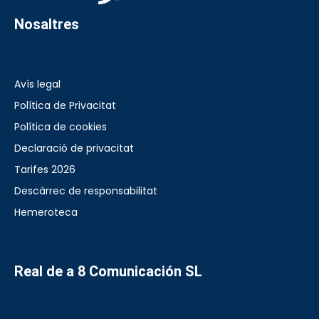
Nosaltres
Avís legal
Política de Privacitat
Política de cookies
Declaració de privacitat
Tarifes 2026
Descàrrec de responsabilitat
Hemeroteca
Real de a 8 Comunicación SL