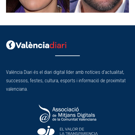
València Diari és el diari digital líder amb notícies d'actualitat,
successos, festes, cultura, esports i informació de proximitat
valenciana.