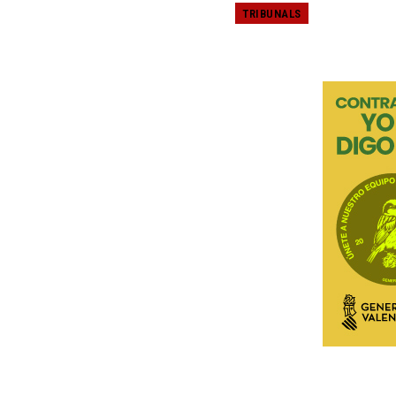
TRIBUNALS