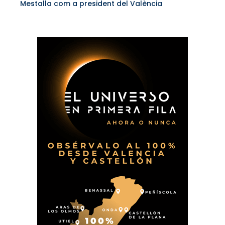
Mestalla com a president del València