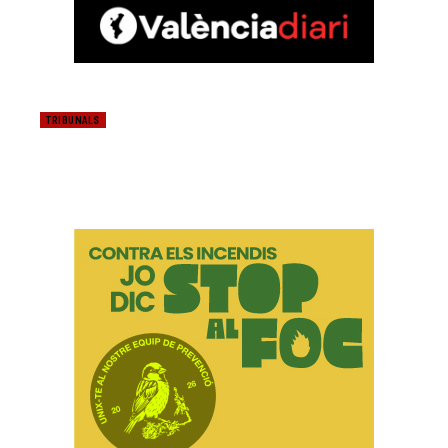
TRIBUNALS