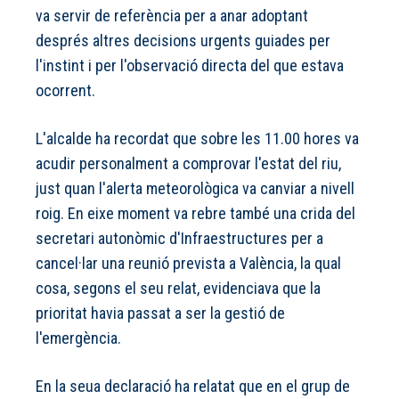
va servir de referència per a anar adoptant
després altres decisions urgents guiades per
l'instint i per l'observació directa del que estava
ocorrent.
L'alcalde ha recordat que sobre les 11.00 hores va
acudir personalment a comprovar l'estat del riu,
just quan l'alerta meteorològica va canviar a nivell
roig. En eixe moment va rebre també una crida del
secretari autonòmic d'Infraestructures per a
cancel·lar una reunió prevista a València, la qual
cosa, segons el seu relat, evidenciava que la
prioritat havia passat a ser la gestió de
l'emergència.
En la seua declaració ha relatat que en el grup de