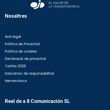
Nosaltres
Avís legal
Política de Privacitat
Política de cookies
Declaració de privacitat
Tarifes 2026
Descàrrec de responsabilitat
Hemeroteca
Real de a 8 Comunicación SL