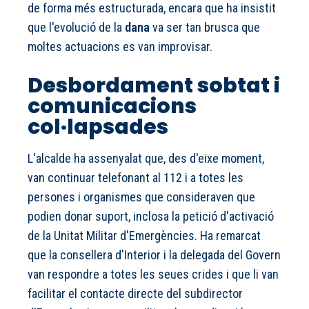
de forma més estructurada, encara que ha insistit
que l'evolució de la
dana
va ser tan brusca que
moltes actuacions es van improvisar.
Desbordament sobtat i
comunicacions
col·lapsades
L'alcalde ha assenyalat que, des d'eixe moment,
van continuar telefonant al 112 i a totes les
persones i organismes que consideraven que
podien donar suport, inclosa la petició d'activació
de la Unitat Militar d'Emergències. Ha remarcat
que la consellera d'Interior i la delegada del Govern
van respondre a totes les seues crides i que li van
facilitar el contacte directe del subdirector