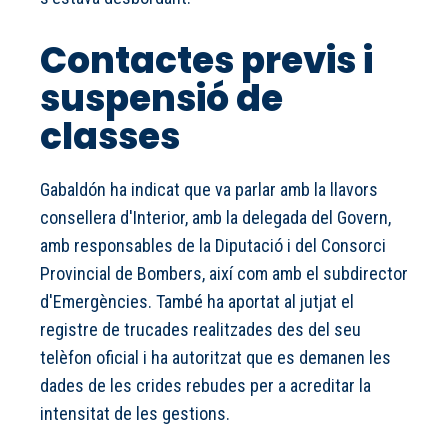
Contactes previs i
suspensió de
classes
Gabaldón ha indicat que va parlar amb la llavors
consellera d'Interior, amb la delegada del Govern,
amb responsables de la Diputació i del Consorci
Provincial de Bombers, així com amb el subdirector
d'Emergències. També ha aportat al jutjat el
registre de trucades realitzades des del seu
telèfon oficial i ha autoritzat que es demanen les
dades de les crides rebudes per a acreditar la
intensitat de les gestions.