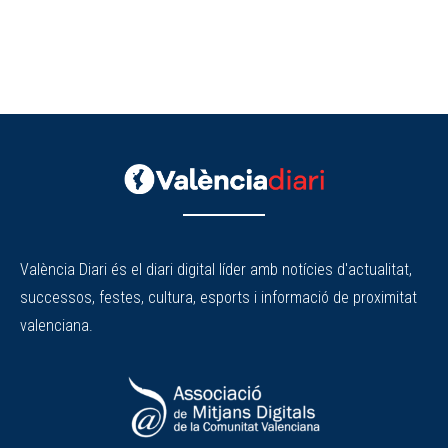
València Diari és el diari digital líder amb notícies d'actualitat,
successos, festes, cultura, esports i informació de proximitat
valenciana.