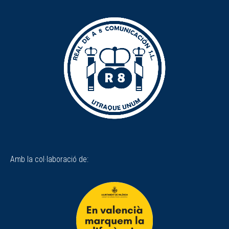
Amb la col·laboració de: