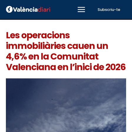
Subscriu-te
Les operacions
immobiliàries cauen un
4,6% en la Comunitat
Valenciana en l’inici de 2026