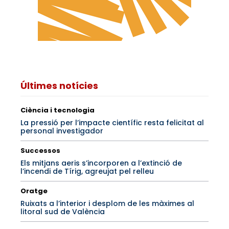
Últimes notícies
Ciència i tecnologia
La pressió per l’impacte científic resta felicitat al
personal investigador
Successos
Els mitjans aeris s’incorporen a l’extinció de
l’incendi de Tírig, agreujat pel relleu
Oratge
Ruixats a l’interior i desplom de les màximes al
litoral sud de València