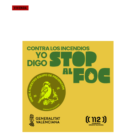
VIVENDA