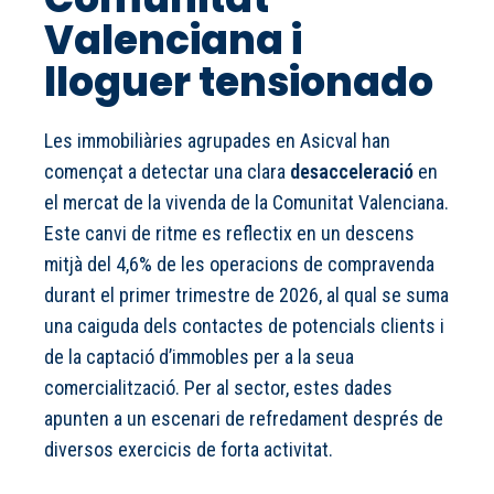
Valenciana i
lloguer tensionado
Les immobiliàries agrupades en Asicval han
començat a detectar una clara
desacceleració
en
el mercat de la vivenda de la Comunitat Valenciana.
Este canvi de ritme es reflectix en un descens
mitjà del 4,6% de les operacions de compravenda
durant el primer trimestre de 2026, al qual se suma
una caiguda dels contactes de potencials clients i
de la captació d’immobles per a la seua
comercialització. Per al sector, estes dades
apunten a un escenari de refredament després de
diversos exercicis de forta activitat.