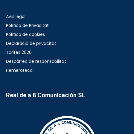
Avís legal
Política de Privacitat
Política de cookies
Declaració de privacitat
Tarifes 2026
Descàrrec de responsabilitat
Hemeroteca
Real de a 8 Comunicación SL