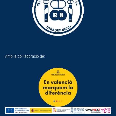
Amb la col·laboració de: