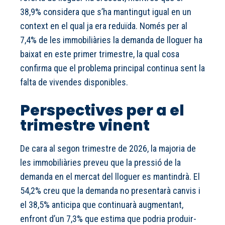
38,9% considera que s’ha mantingut igual en un
context en el qual ja era reduïda. Només per al
7,4% de les immobiliàries la demanda de lloguer ha
baixat en este primer trimestre, la qual cosa
confirma que el problema principal continua sent la
falta de vivendes disponibles.
Perspectives per a el
trimestre vinent
De cara al segon trimestre de 2026, la majoria de
les immobiliàries preveu que la pressió de la
demanda en el mercat del lloguer es mantindrà. El
54,2% creu que la demanda no presentarà canvis i
el 38,5% anticipa que continuarà augmentant,
enfront d’un 7,3% que estima que podria produir-