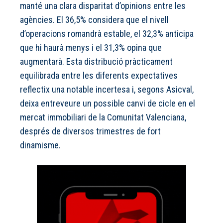
manté una clara disparitat d’opinions entre les
agències. El 36,5% considera que el nivell
d’operacions romandrà estable, el 32,3% anticipa
que hi haurà menys i el 31,3% opina que
augmentarà. Esta distribució pràcticament
equilibrada entre les diferents expectatives
reflectix una notable incertesa i, segons Asicval,
deixa entreveure un possible canvi de cicle en el
mercat immobiliari de la Comunitat Valenciana,
després de diversos trimestres de fort
dinamisme.