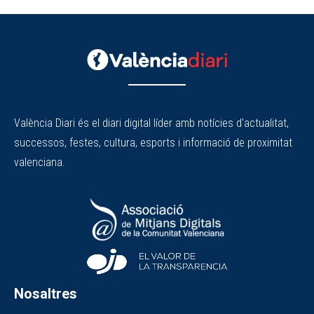
València Diari és el diari digital líder amb notícies d'actualitat,
successos, festes, cultura, esports i informació de proximitat
valenciana.
Nosaltres