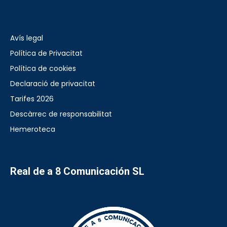
Avís legal
Política de Privacitat
Política de cookies
Declaració de privacitat
Tarifes 2026
Descàrrec de responsabilitat
Hemeroteca
Real de a 8 Comunicación SL