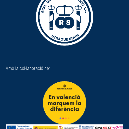
Amb la col·laboració de: