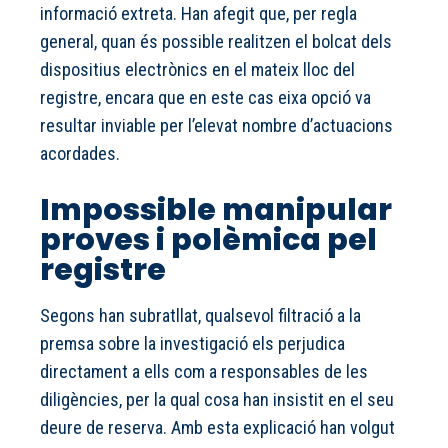
informació extreta. Han afegit que, per regla
general, quan és possible realitzen el bolcat dels
dispositius electrònics en el mateix lloc del
registre, encara que en este cas eixa opció va
resultar inviable per l’elevat nombre d’actuacions
acordades.
Impossible manipular
proves i polèmica pel
registre
Segons han subratllat, qualsevol filtració a la
premsa sobre la investigació els perjudica
directament a ells com a responsables de les
diligències, per la qual cosa han insistit en el seu
deure de reserva. Amb esta explicació han volgut