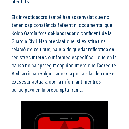
afectats.
Els investigadors també han assenyalat que no
tenen cap constància fefaent ni documental que
Koldo García fora
col·laborador
o confident de la
Guàrdia Civil. Han precisat que, si existira una
relació d’eixe tipus, hauria de quedar reflectida en
registres interns o informes específics, i que en la
causa no ha aparegut cap document que l’acredite.
Amb això han volgut tancar la porta a la idea que el
exasesor actuara com a informant mentres
participava en la presumpta trama.