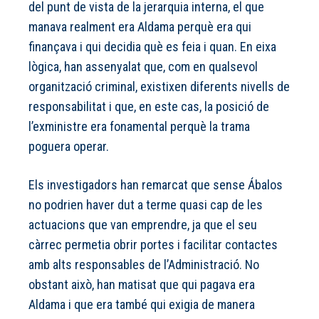
del punt de vista de la jerarquia interna, el que
manava realment era Aldama perquè era qui
finançava i qui decidia què es feia i quan. En eixa
lògica, han assenyalat que, com en qualsevol
organització criminal, existixen diferents nivells de
responsabilitat i que, en este cas, la posició de
l’exministre era fonamental perquè la trama
poguera operar.
Els investigadors han remarcat que sense Ábalos
no podrien haver dut a terme quasi cap de les
actuacions que van emprendre, ja que el seu
càrrec permetia obrir portes i facilitar contactes
amb alts responsables de l’Administració. No
obstant això, han matisat que qui pagava era
Aldama i que era també qui exigia de manera