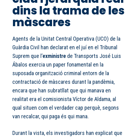
dins la trama de les
màscares
Agents de la Unitat Central Operativa (UCO) de la
Guàrdia Civil han declarat en el juí en el Tribunal
Suprem que l’
exministre
de Transports José Luis
Ábalos exercia un paper fonamental en la
suposada organització criminal entorn de la
contractació de màscares durant la pandèmia,
encara que han subratllat que qui manava en
realitat era el comisionista Víctor de Aldama, al
qual situen com el verdader cap perquè, segons
van recalcar, qui paga és qui mana.
Durant la vista, els investigadors han explicat que