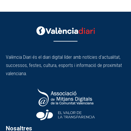
València Diari és el diari digital líder amb notícies d'actualitat,
successos, festes, cultura, esports i informació de proximitat
valenciana.
Nosaltres