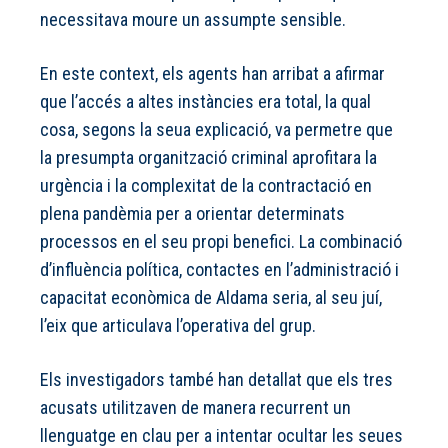
necessitava moure un assumpte sensible.
En este context, els agents han arribat a afirmar
que l’accés a altes instàncies era total, la qual
cosa, segons la seua explicació, va permetre que
la presumpta organització criminal aprofitara la
urgència i la complexitat de la contractació en
plena pandèmia per a orientar determinats
processos en el seu propi benefici. La combinació
d’influència política, contactes en l’administració i
capacitat econòmica de Aldama seria, al seu juí,
l’eix que articulava l’operativa del grup.
Els investigadors també han detallat que els tres
acusats utilitzaven de manera recurrent un
llenguatge en clau per a intentar ocultar les seues