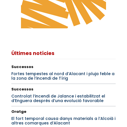
Últimes notícies
Successos
Fortes tempestes al nord d’Alacant i pluja feble a
la zona de l’incendi de Tírig
Successos
Controlat l’incendi de Jalance i estabilitzat el
d’Enguera després d’una evolució favorable
Oratge
El fort temporal causa danys materials a l’Alcoià i
altres comarques d’Alacant