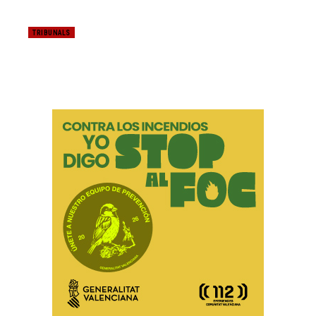
TRIBUNALS