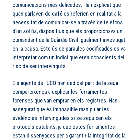
comunicacions més delicades. Han explicat que
quan parlaven de
café
es referien en realitat a la
necessitat de comunicar-se a través de telèfons
d’un sol ús, dispositius que els proporcionava un
comandant de la Guàrdia Civil igualment investigat
en la causa. Este ús de paraules codificades es va
interpretar com un indici que eren conscients del
risc de ser intervinguts.
Els agents de l’UCO han dedicat part de la seua
compareixença a explicar les ferramentes
forenses que van emprar en els registres. Han
assegurat que és impossible manipular les
evidències intervingudes si se seguixen els
protocols establits, ja que estes ferramentes
estan dissenyades per a garantir la integritat de la