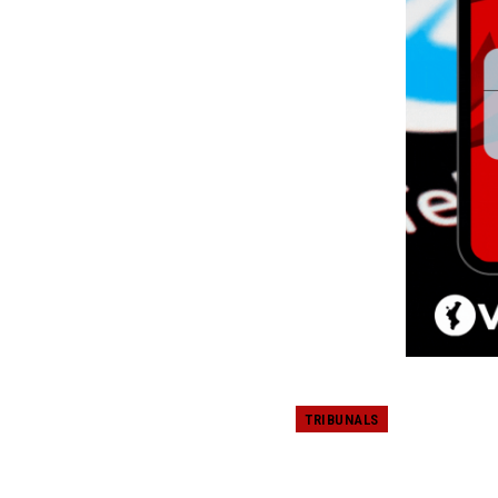
TRIBUNALS