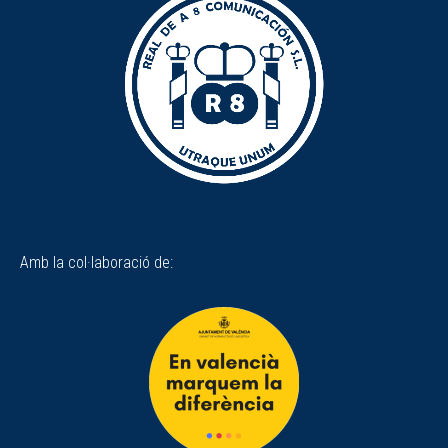
Amb la col·laboració de: