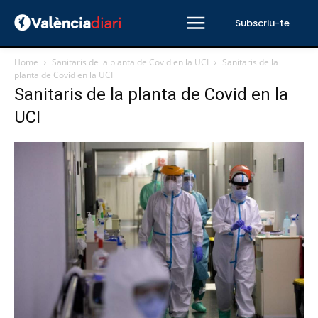
Subscriu-te
Home
Sanitaris de la planta de Covid en la UCI
Sanitaris de la
planta de Covid en la UCI
Sanitaris de la planta de Covid en la
UCI