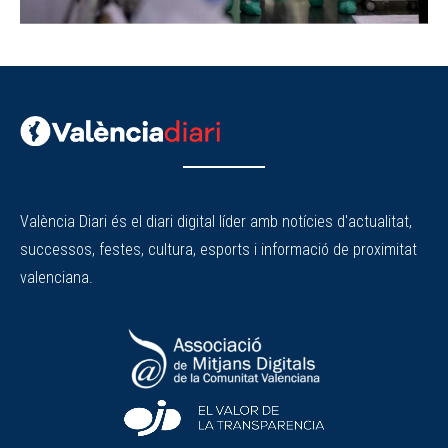
València Diari és el diari digital líder amb notícies d'actualitat,
successos, festes, cultura, esports i informació de proximitat
valenciana.