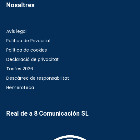
Nosaltres
Avís legal
Política de Privacitat
Política de cookies
Declaració de privacitat
Tarifes 2026
Descàrrec de responsabilitat
Hemeroteca
Real de a 8 Comunicación SL