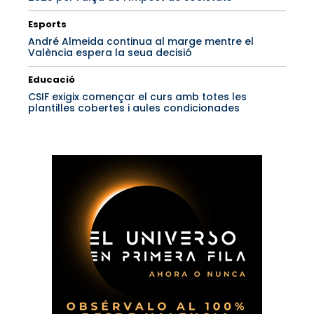
Esports
André Almeida continua al marge mentre el
València espera la seua decisió
Educació
CSIF exigix començar el curs amb totes les
plantilles cobertes i aules condicionades