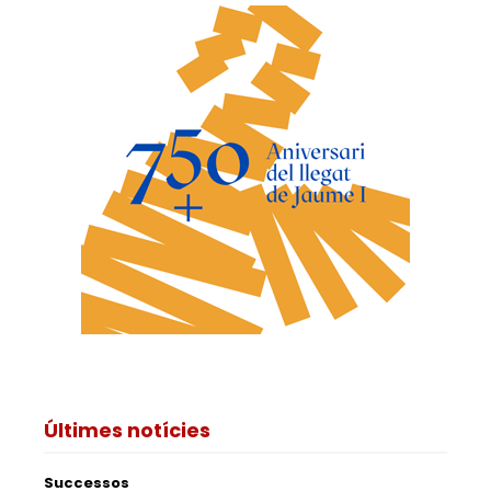
Últimes notícies
Successos