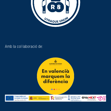
Amb la col·laboració de: