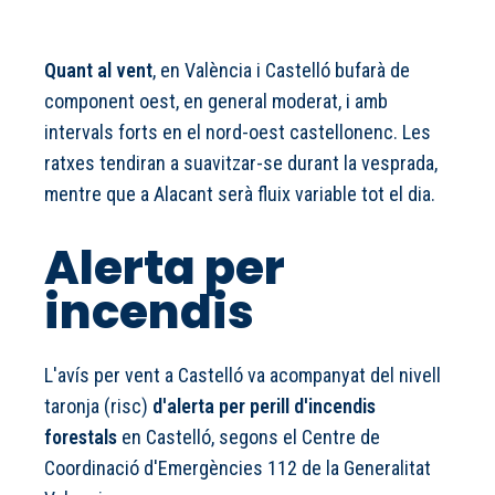
Quant al vent
, en València i Castelló bufarà de
component oest, en general moderat, i amb
intervals forts en el nord-oest castellonenc. Les
ratxes tendiran a suavitzar-se durant la vesprada,
mentre que a Alacant serà fluix variable tot el dia.
Alerta per
incendis
L'avís per vent a Castelló va acompanyat del nivell
taronja (risc)
d'alerta per perill d'incendis
forestals
en Castelló, segons el Centre de
Coordinació d'Emergències 112 de la Generalitat