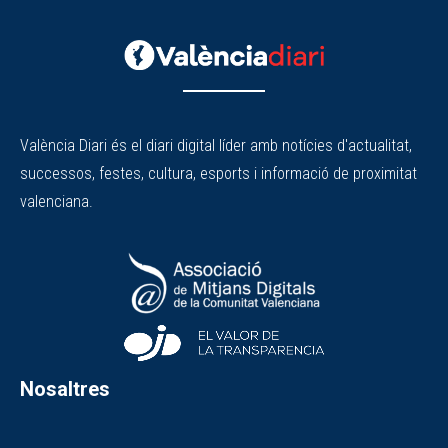
València Diari és el diari digital líder amb notícies d'actualitat,
successos, festes, cultura, esports i informació de proximitat
valenciana.
Nosaltres