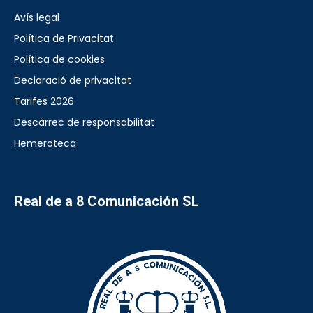
Avís legal
Política de Privacitat
Política de cookies
Declaració de privacitat
Tarifes 2026
Descàrrec de responsabilitat
Hemeroteca
Real de a 8 Comunicación SL