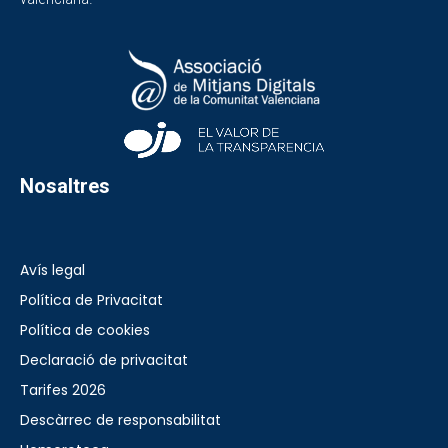
Nosaltres
Avís legal
Política de Privacitat
Política de cookies
Declaració de privacitat
Tarifes 2026
Descàrrec de responsabilitat