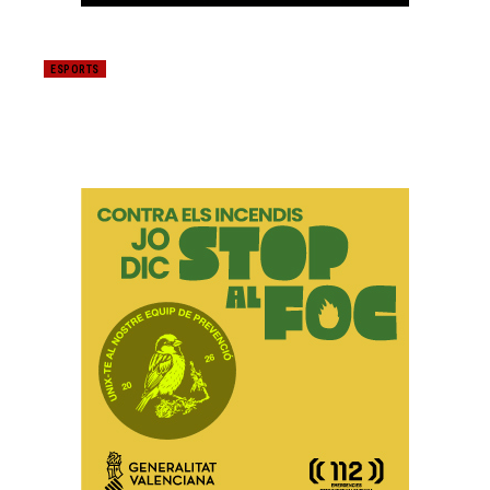
ESPORTS