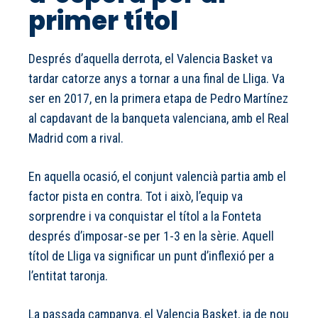
primer títol
Després d’aquella derrota, el Valencia Basket va
tardar catorze anys a tornar a una final de Lliga. Va
ser en 2017, en la primera etapa de Pedro Martínez
al capdavant de la banqueta valenciana, amb el Real
Madrid com a rival.
En aquella ocasió, el conjunt valencià partia amb el
factor pista en contra. Tot i això, l’equip va
sorprendre i va conquistar el títol a la Fonteta
després d’imposar-se per 1-3 en la sèrie. Aquell
títol de Lliga va significar un punt d’inflexió per a
l’entitat taronja.
La passada campanya, el Valencia Basket, ja de nou