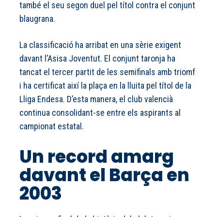
també el seu segon duel pel títol contra el conjunt
blaugrana.
La classificació ha arribat en una sèrie exigent
davant l’Asisa Joventut. El conjunt taronja ha
tancat el tercer partit de les semifinals amb triomf
i ha certificat així la plaça en la lluita pel títol de la
Lliga Endesa. D’esta manera, el club valencià
continua consolidant-se entre els aspirants al
campionat estatal.
Un record amarg
davant el Barça en
2003