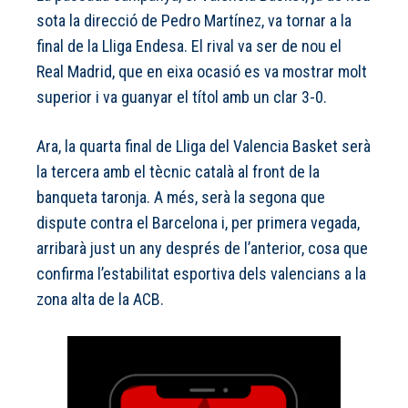
sota la direcció de Pedro Martínez, va tornar a la
final de la Lliga Endesa. El rival va ser de nou el
Real Madrid, que en eixa ocasió es va mostrar molt
superior i va guanyar el títol amb un clar 3-0.
Ara, la quarta final de Lliga del Valencia Basket serà
la tercera amb el tècnic català al front de la
banqueta taronja. A més, serà la segona que
dispute contra el Barcelona i, per primera vegada,
arribarà just un any després de l’anterior, cosa que
confirma l’estabilitat esportiva dels valencians a la
zona alta de la ACB.