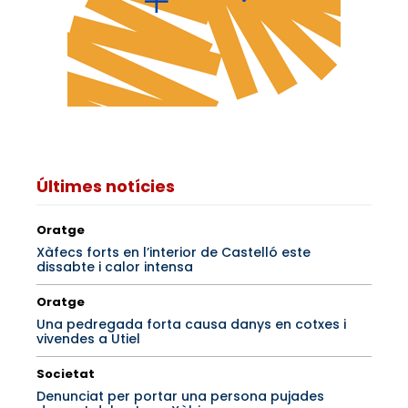
Últimes notícies
Oratge
Xàfecs forts en l’interior de Castelló este
dissabte i calor intensa
Oratge
Una pedregada forta causa danys en cotxes i
vivendes a Utiel
Societat
Denunciat per portar una persona pujades