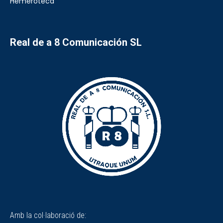
Hemeroteca
Real de a 8 Comunicación SL
Amb la col·laboració de: