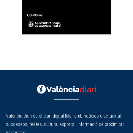
València Diari és el diari digital líder amb notícies d'actualitat,
successos, festes, cultura, esports i informació de proximitat
valenciana.