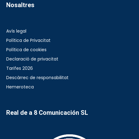
Nosaltres
Avís legal
Política de Privacitat
Política de cookies
Declaració de privacitat
Tarifes 2026
Descàrrec de responsabilitat
Hemeroteca
Real de a 8 Comunicación SL