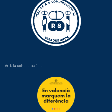
Amb la col·laboració de: