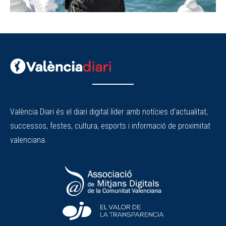
València Diari és el diari digital líder amb notícies d'actualitat,
successos, festes, cultura, esports i informació de proximitat
valenciana.