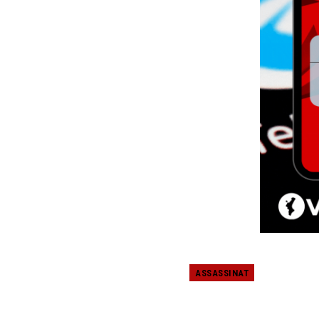
ASSASSINAT