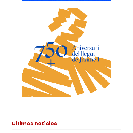
Últimes notícies