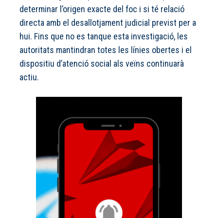
determinar l’origen exacte del foc i si té relació
directa amb el desallotjament judicial previst per a
hui. Fins que no es tanque esta investigació, les
autoritats mantindran totes les línies obertes i el
dispositiu d’atenció social als veïns continuarà
actiu.