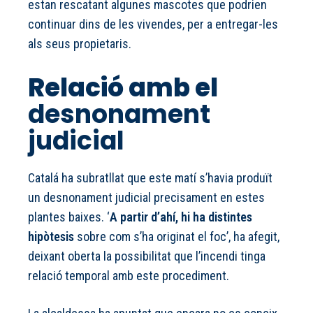
estan rescatant algunes mascotes que podrien
continuar dins de les vivendes, per a entregar-les
als seus propietaris.
Relació amb el
desnonament
judicial
Catalá ha subratllat que este matí s’havia produït
un desnonament judicial precisament en estes
plantes baixes. ‘
A partir d’ahí, hi ha distintes
hipòtesis
sobre com s’ha originat el foc’, ha afegit,
deixant oberta la possibilitat que l’incendi tinga
relació temporal amb este procediment.