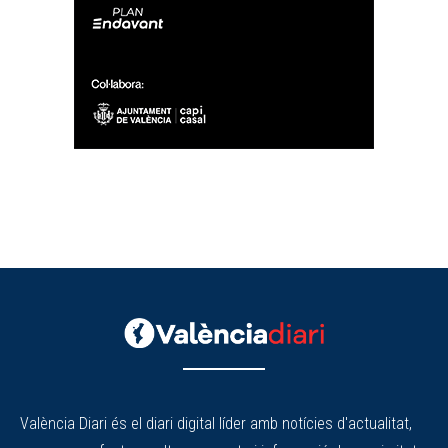
València Diari és el diari digital líder amb notícies d'actualitat,