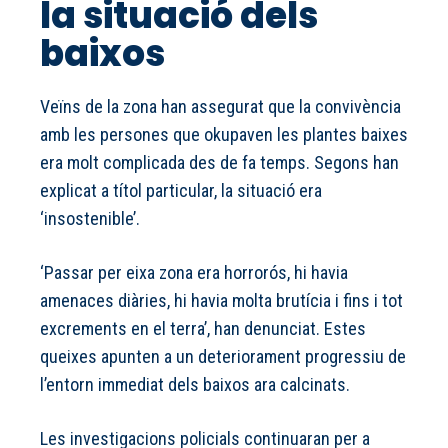
la situació dels
baixos
Veïns de la zona han assegurat que la convivència
amb les persones que okupaven les plantes baixes
era molt complicada des de fa temps. Segons han
explicat a títol particular, la situació era
‘insostenible’.
‘Passar per eixa zona era horrorós, hi havia
amenaces diàries, hi havia molta brutícia i fins i tot
excrements en el terra’, han denunciat. Estes
queixes apunten a un deteriorament progressiu de
l’entorn immediat dels baixos ara calcinats.
Les investigacions policials continuaran per a