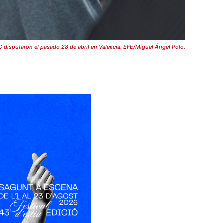
C disputaron el pasado 28 de abril en Valencia. EFE/Miguel Ángel Polo.