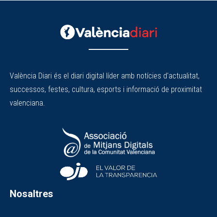
València Diari és el diari digital líder amb notícies d'actualitat,
successos, festes, cultura, esports i informació de proximitat
valenciana.
Nosaltres