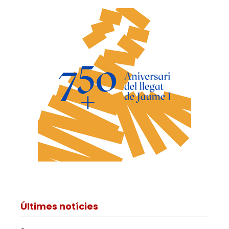
Últimes notícies