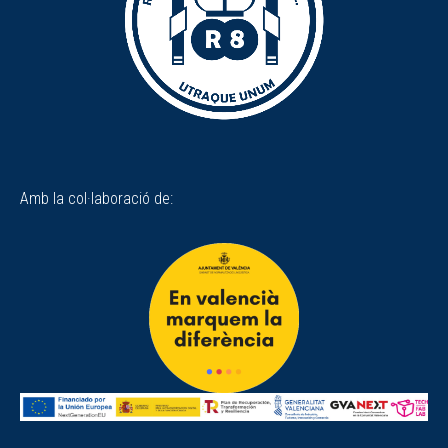
Amb la col·laboració de: