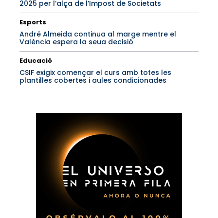
2025 per l’alça de l’Impost de Societats
Esports
André Almeida continua al marge mentre el
València espera la seua decisió
Educació
CSIF exigix començar el curs amb totes les
plantilles cobertes i aules condicionades