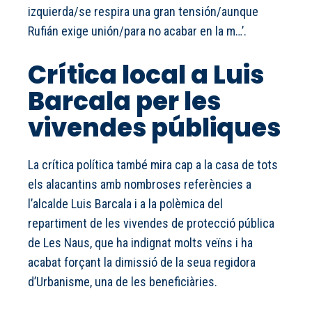
izquierda/se respira una gran tensión/aunque
Rufián exige unión/para no acabar en la m…’.
Crítica local a Luis
Barcala per les
vivendes públiques
La crítica política també mira cap a la casa de tots
els alacantins amb nombroses referències a
l’alcalde Luis Barcala i a la polèmica del
repartiment de les vivendes de protecció pública
de Les Naus, que ha indignat molts veïns i ha
acabat forçant la dimissió de la seua regidora
d’Urbanisme, una de les beneficiàries.