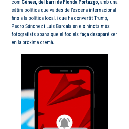
com
Génesi, del barri de Florida Portazgo,
amb una
sàtira política que va des de l’escena internacional
fins a la política local, i que ha convertit Trump,
Pedro Sánchez i Luis Barcala en els ninots més
fotografiats abans que el foc els faça desaparéixer
en la pròxima cremà.