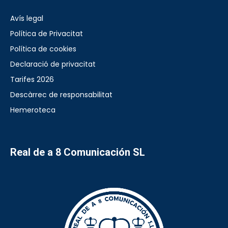
Avís legal
Política de Privacitat
Política de cookies
Declaració de privacitat
Tarifes 2026
Descàrrec de responsabilitat
Hemeroteca
Real de a 8 Comunicación SL