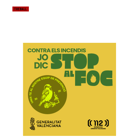
TREBALL