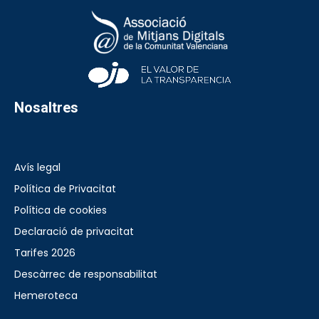
Nosaltres
Avís legal
Política de Privacitat
Política de cookies
Declaració de privacitat
Tarifes 2026
Descàrrec de responsabilitat
Hemeroteca