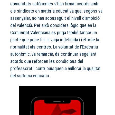
comunitats autònomes s’han firmat acords amb
els sindicats en matèria educativa que, segons va
assenyalar, no han aconseguit el nivell d’ambició
del valencià. Per això considera lògic que en la
Comunitat Valenciana es puga també tancar un
pacte que pose fi a la vaga indefinida i retorne la
normalitat als centres. La voluntat de l’Executiu
autonòmic, va remarcar, és continuar segellant
acords que reforcen les condicions del
professorat i contribuïsquen a millorar la qualitat
del sistema educatiu.