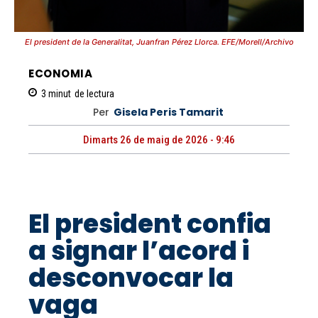
El president de la Generalitat, Juanfran Pérez Llorca. EFE/Morell/Archivo
ECONOMIA
3
minut
de lectura
Per
Gisela Peris Tamarit
Dimarts 26 de maig de 2026 - 9:46
El president confia
a signar l’acord i
desconvocar la
vaga