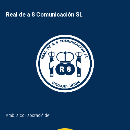
Real de a 8 Comunicación SL
Amb la col·laboració de: