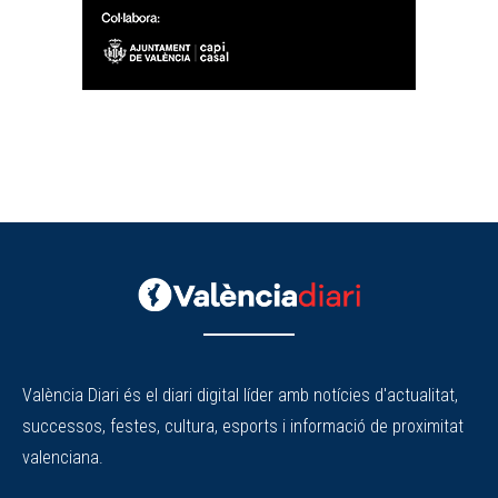
València Diari és el diari digital líder amb notícies d'actualitat,
successos, festes, cultura, esports i informació de proximitat
valenciana.