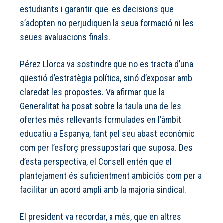
estudiants i garantir que les decisions que
s’adopten no perjudiquen la seua formació ni les
seues avaluacions finals.
Pérez Llorca va sostindre que no es tracta d’una
qüestió d’estratègia política, sinó d’exposar amb
claredat les propostes. Va afirmar que la
Generalitat ha posat sobre la taula una de les
ofertes més rellevants formulades en l’àmbit
educatiu a Espanya, tant pel seu abast econòmic
com per l’esforç pressupostari que suposa. Des
d’esta perspectiva, el Consell entén que el
plantejament és suficientment ambiciós com per a
facilitar un acord ampli amb la majoria sindical.
El president va recordar, a més, que en altres