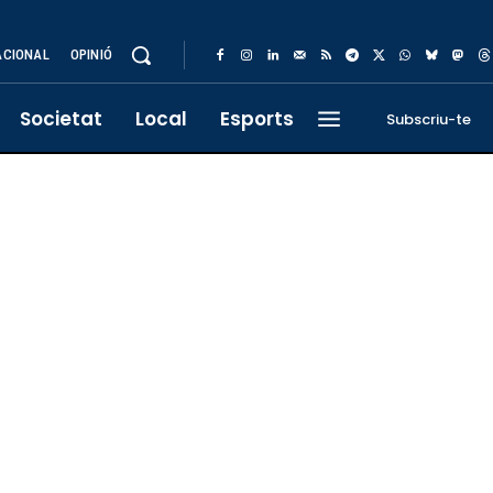
ACIONAL
OPINIÓ
Societat
Local
Esports
Subscriu-te