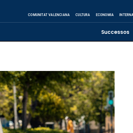
COMUNITAT VALENCIANA
CULTURA
ECONOMIA
INTERN
Successos