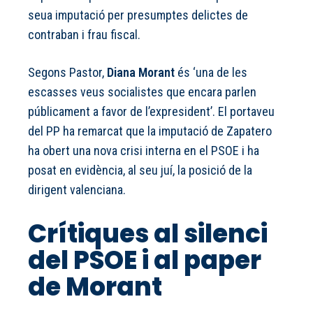
seua imputació per presumptes delictes de
contraban i frau fiscal.
Segons Pastor,
Diana Morant
és ‘una de les
escasses veus socialistes que encara parlen
públicament a favor de l’expresident’. El portaveu
del PP ha remarcat que la imputació de Zapatero
ha obert una nova crisi interna en el PSOE i ha
posat en evidència, al seu juí, la posició de la
dirigent valenciana.
Crítiques al silenci
del PSOE i al paper
de Morant