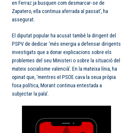
en Ferraz ja busquen com desmarcar-se de
Zapatero, ella continua aferrada al passat’, ha
assegurat.
El diputat popular ha acusat també la dirigent del
PSPV de dedicar ‘més energia a defensar dirigents
investigats que a donar explicacions sobre els
problemes del seu Ministeri o sobre la situació del
mateix socialisme valencià’. En la mateixa línia, ha
opinat que, ‘mentres el PSOE cava la seua pròpia
fosa política, Morant continua entestada a
subjectar la pala’.