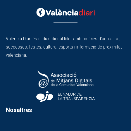
València Diari és el diari digital líder amb notícies d'actualitat,
successos, festes, cultura, esports i informació de proximitat
valenciana.
Nosaltres