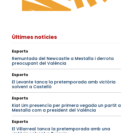
Últimes notícies
Esports
Remuntada del Newcastle a Mestalla i derrota
preocupant del València
Esports
El Levante tanca la pretemporada amb victòria
solvent a Castelló
Esports
Kiat Lim presencía per primera vegada un partit a
Mestalla com a president del València
Esports
El Villarreal tanca la pretemporada amb una