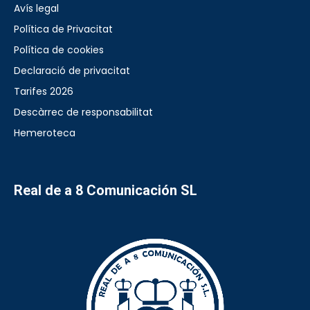
Avís legal
Política de Privacitat
Política de cookies
Declaració de privacitat
Tarifes 2026
Descàrrec de responsabilitat
Hemeroteca
Real de a 8 Comunicación SL