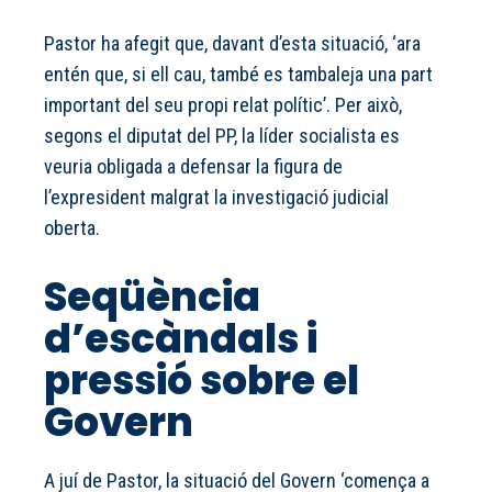
Pastor ha afegit que, davant d’esta situació, ‘ara
entén que, si ell cau, també es tambaleja una part
important del seu propi relat polític’. Per això,
segons el diputat del PP, la líder socialista es
veuria obligada a defensar la figura de
l’expresident malgrat la investigació judicial
oberta.
Seqüència
d’escàndals i
pressió sobre el
Govern
A juí de Pastor, la situació del Govern ‘comença a