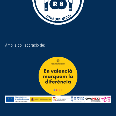
Amb la col·laboració de: