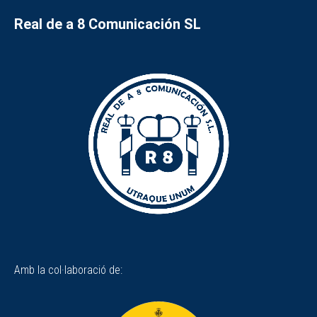
Real de a 8 Comunicación SL
Amb la col·laboració de: