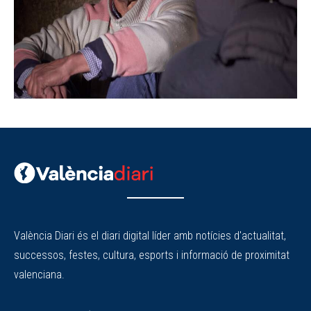
València Diari és el diari digital líder amb notícies d'actualitat,
successos, festes, cultura, esports i informació de proximitat
valenciana.