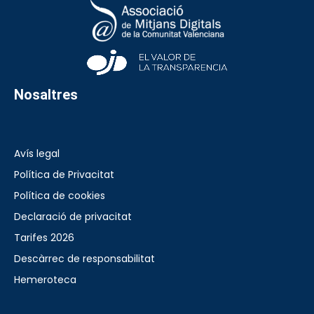
Nosaltres
Avís legal
Política de Privacitat
Política de cookies
Declaració de privacitat
Tarifes 2026
Descàrrec de responsabilitat
Hemeroteca