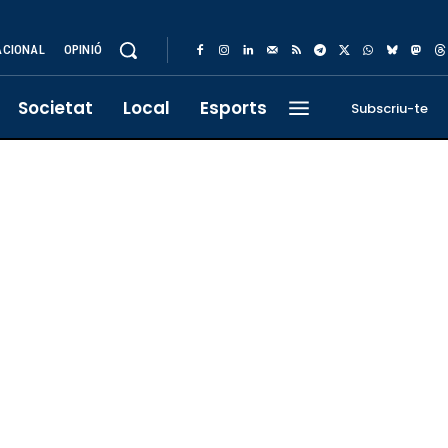
ACIONAL
OPINIÓ
Societat
Local
Esports
Subscriu-te