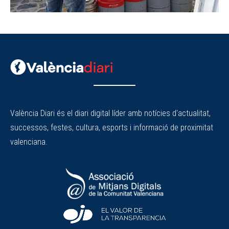
València Diari és el diari digital líder amb notícies d'actualitat,
successos, festes, cultura, esports i informació de proximitat
valenciana.