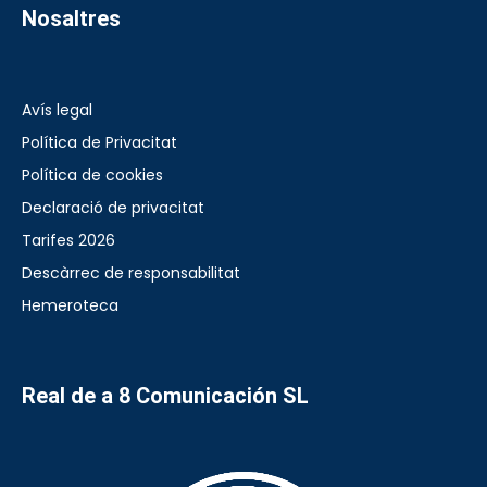
Nosaltres
Avís legal
Política de Privacitat
Política de cookies
Declaració de privacitat
Tarifes 2026
Descàrrec de responsabilitat
Hemeroteca
Real de a 8 Comunicación SL