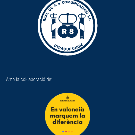
Amb la col·laboració de: