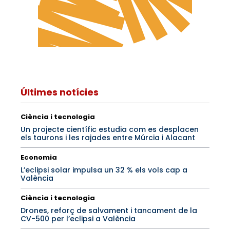
Últimes notícies
Ciència i tecnologia
Un projecte científic estudia com es desplacen
els taurons i les rajades entre Múrcia i Alacant
Economia
L’eclipsi solar impulsa un 32 % els vols cap a
València
Ciència i tecnologia
Drones, reforç de salvament i tancament de la
CV-500 per l’eclipsi a València