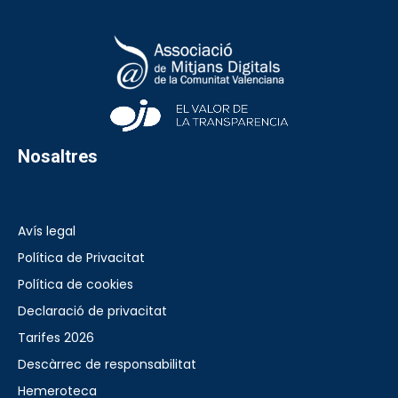
Nosaltres
Avís legal
Política de Privacitat
Política de cookies
Declaració de privacitat
Tarifes 2026
Descàrrec de responsabilitat
Hemeroteca