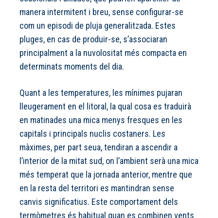
manera intermitent i breu, sense configurar-se
com un episodi de pluja generalitzada. Estes
pluges, en cas de produir-se, s’associaran
principalment a la nuvolositat més compacta en
determinats moments del dia.
Quant a les temperatures, les mínimes pujaran
lleugerament en el litoral, la qual cosa es traduirà
en matinades una mica menys fresques en les
capitals i principals nuclis costaners. Les
màximes, per part seua, tendiran a ascendir a
l’interior de la mitat sud, on l’ambient serà una mica
més temperat que la jornada anterior, mentre que
en la resta del territori es mantindran sense
canvis significatius. Este comportament dels
termòmetres és habitual quan es combinen vents