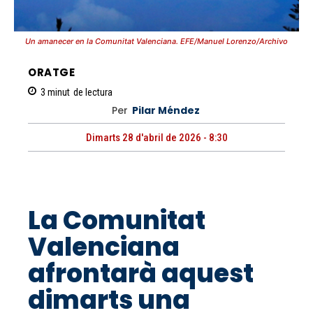
Un amanecer en la Comunitat Valenciana. EFE/Manuel Lorenzo/Archivo
ORATGE
3
minut
de lectura
Per
Pilar Méndez
Dimarts 28 d'abril de 2026 - 8:30
La Comunitat
Valenciana
afrontarà aquest
dimarts una