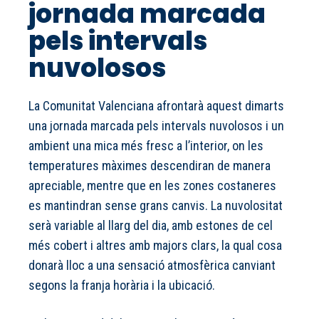
jornada marcada
pels intervals
nuvolosos
La Comunitat Valenciana afrontarà aquest dimarts
una jornada marcada pels intervals nuvolosos i un
ambient una mica més fresc a l’interior, on les
temperatures màximes descendiran de manera
apreciable, mentre que en les zones costaneres
es mantindran sense grans canvis. La nuvolositat
serà variable al llarg del dia, amb estones de cel
més cobert i altres amb majors clars, la qual cosa
donarà lloc a una sensació atmosfèrica canviant
segons la franja horària i la ubicació.