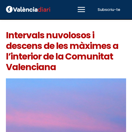
Subscriu-te
Intervals nuvolosos i
descens de les màximes a
l’interior de la Comunitat
Valenciana