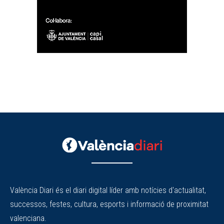
València Diari és el diari digital líder amb notícies d'actualitat,
successos, festes, cultura, esports i informació de proximitat
valenciana.