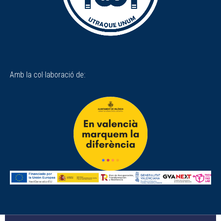
Amb la col·laboració de: