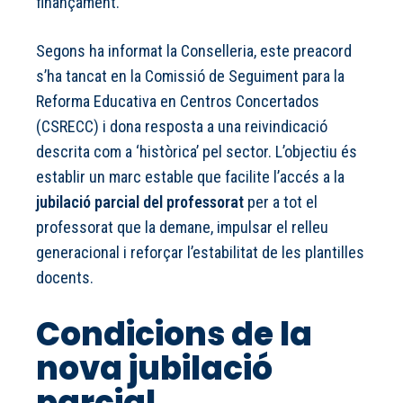
finançament.
Segons ha informat la Conselleria, este preacord
s’ha tancat en la Comissió de Seguiment para la
Reforma Educativa en Centros Concertados
(CSRECC) i dona resposta a una reivindicació
descrita com a ‘històrica’ pel sector. L’objectiu és
establir un marc estable que facilite l’accés a la
jubilació parcial del professorat
per a tot el
professorat que la demane, impulsar el relleu
generacional i reforçar l’estabilitat de les plantilles
docents.
Condicions de la
nova jubilació
parcial