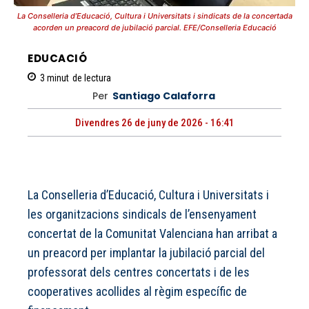
La Conselleria d’Educació, Cultura i Universitats i sindicats de la concertada
acorden un preacord de jubilació parcial. EFE/Conselleria Educació
EDUCACIÓ
3
minut
de lectura
Per
Santiago Calaforra
Divendres 26 de juny de 2026 - 16:41
La Conselleria d’Educació, Cultura i Universitats i
les organitzacions sindicals de l’ensenyament
concertat de la Comunitat Valenciana han arribat a
un preacord per implantar la jubilació parcial del
professorat dels centres concertats i de les
cooperatives acollides al règim específic de