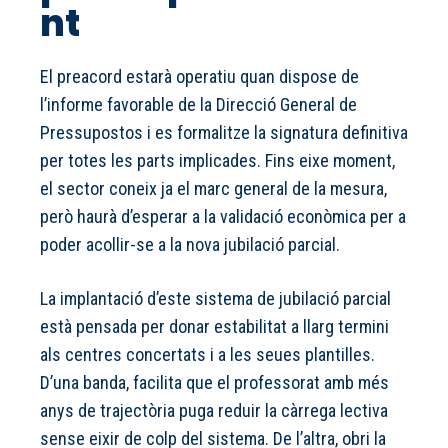
nt
El preacord estarà operatiu quan dispose de
l’informe favorable de la Direcció General de
Pressupostos i es formalitze la signatura definitiva
per totes les parts implicades. Fins eixe moment,
el sector coneix ja el marc general de la mesura,
però haurà d’esperar a la validació econòmica per a
poder acollir-se a la nova jubilació parcial.
La implantació d’este sistema de jubilació parcial
està pensada per donar estabilitat a llarg termini
als centres concertats i a les seues plantilles.
D’una banda, facilita que el professorat amb més
anys de trajectòria puga reduir la càrrega lectiva
sense eixir de colp del sistema. De l’altra, obri la