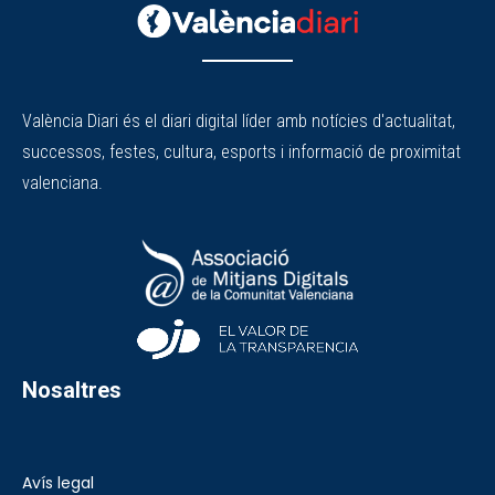
València Diari és el diari digital líder amb notícies d'actualitat,
successos, festes, cultura, esports i informació de proximitat
valenciana.
Nosaltres
Avís legal