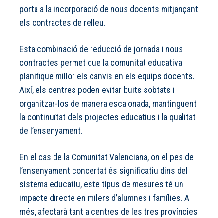
porta a la incorporació de nous docents mitjançant
els contractes de relleu.
Esta combinació de reducció de jornada i nous
contractes permet que la comunitat educativa
planifique millor els canvis en els equips docents.
Així, els centres poden evitar buits sobtats i
organitzar-los de manera escalonada, mantinguent
la continuïtat dels projectes educatius i la qualitat
de l’ensenyament.
En el cas de la Comunitat Valenciana, on el pes de
l’ensenyament concertat és significatiu dins del
sistema educatiu, este tipus de mesures té un
impacte directe en milers d’alumnes i famílies. A
més, afectarà tant a centres de les tres províncies