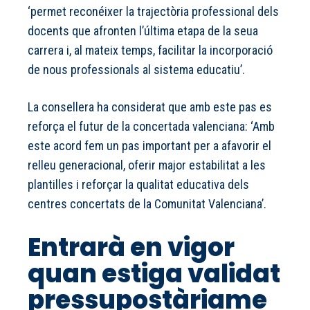
‘permet reconéixer la trajectòria professional dels
docents que afronten l’última etapa de la seua
carrera i, al mateix temps, facilitar la incorporació
de nous professionals al sistema educatiu’.
La consellera ha considerat que amb este pas es
reforça el futur de la concertada valenciana: ‘Amb
este acord fem un pas important per a afavorir el
relleu generacional, oferir major estabilitat a les
plantilles i reforçar la qualitat educativa dels
centres concertats de la Comunitat Valenciana’.
Entrarà en vigor
quan estiga validat
pressupostàriame