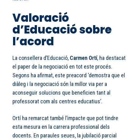
Valoració
d’Educació sobre
l’acord
La consellera d’Educació,
Carmen Ortí
, ha destacat
el paper de la negociació en tot este procés.
Segons ha afirmat, este preacord ‘demostra que el
diàleg i la negociació són la millor via per a
aconseguir solucions que beneficien tant al
professorat com als centres educatius’.
Ortí ha remarcat també l’impacte que pot tindre
esta mesura en la carrera professional dels
docents. En paraules seues, la jubilació parcial