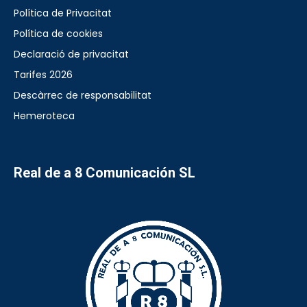
Política de Privacitat
Política de cookies
Declaració de privacitat
Tarifes 2026
Descàrrec de responsabilitat
Hemeroteca
Real de a 8 Comunicación SL