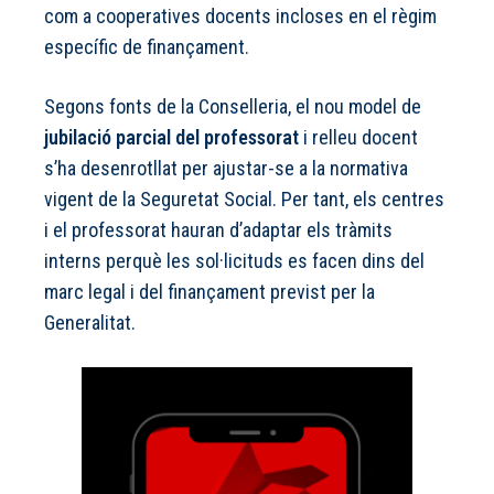
com a cooperatives docents incloses en el règim
específic de finançament.
Segons fonts de la Conselleria, el nou model de
jubilació parcial del professorat
i relleu docent
s’ha desenrotllat per ajustar-se a la normativa
vigent de la Seguretat Social. Per tant, els centres
i el professorat hauran d’adaptar els tràmits
interns perquè les sol·licituds es facen dins del
marc legal i del finançament previst per la
Generalitat.