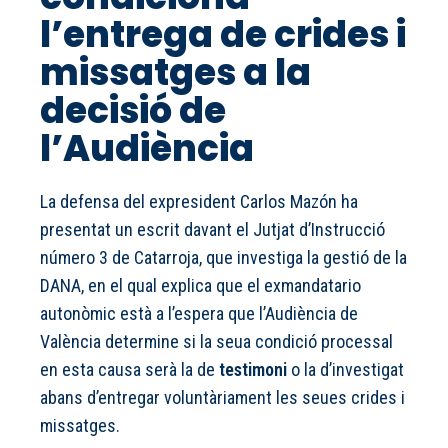
l’entrega de crides i
missatges a la
decisió de
l’Audiència
La defensa del expresident Carlos Mazón ha
presentat un escrit davant el Jutjat d’Instrucció
número 3 de Catarroja, que investiga la gestió de la
DANA, en el qual explica que el exmandatario
autonòmic està a l’espera que l’Audiència de
València determine si la seua condició processal
en esta causa serà la de
testimoni
o la d’investigat
abans d’entregar voluntàriament les seues crides i
missatges.