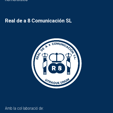
Real de a 8 Comunicación SL
Amb la col·laboració de: