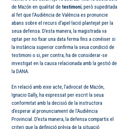
de Mazón en qualitat de
testimoni
, però supeditada
al fet que l’Audiència de València es pronuncie
abans sobre el recurs d’apel·lació plantejat per la
seua defensa. D’esta manera, la magistrada va
optar per no fixar una data ferma fins a conéixer si
la instància superior confirma la seua condició de
testimoni o si, per contra, ha de considerar-se
investigat en la causa relacionada amb la gestió de
la DANA.
En relació amb eixe acte, l’advocat de Mazón,
Ignacio Gally, ha expressat per escrit la seua
conformitat amb la decisió de la instructora
d’esperar al pronunciament de l’Audiència
Provincial. D’esta manera, la defensa compartix el
criteri que la definició prèvia de la situació