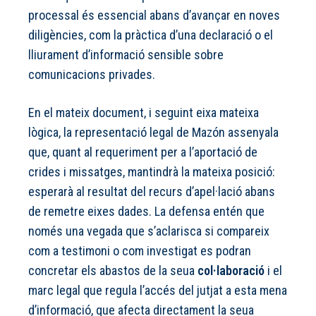
processal és essencial abans d’avançar en noves
diligències, com la pràctica d’una declaració o el
lliurament d’informació sensible sobre
comunicacions privades.
En el mateix document, i seguint eixa mateixa
lògica, la representació legal de Mazón assenyala
que, quant al requeriment per a l’aportació de
crides i missatges, mantindrà la mateixa posició:
esperarà al resultat del recurs d’apel·lació abans
de remetre eixes dades. La defensa entén que
només una vegada que s’aclarisca si compareix
com a testimoni o com investigat es podran
concretar els abastos de la seua
col·laboració
i el
marc legal que regula l’accés del jutjat a esta mena
d’informació, que afecta directament la seua