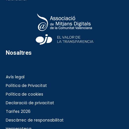
Nosaltres
Avís legal
Política de Privacitat
Política de cookies
Declaració de privacitat
Tarifes 2026
Descàrrec de responsabilitat
Hemeroteca