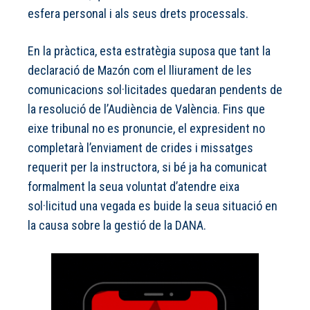
esfera personal i als seus drets processals.
En la pràctica, esta estratègia suposa que tant la
declaració de Mazón com el lliurament de les
comunicacions sol·licitades quedaran pendents de
la resolució de l’Audiència de València. Fins que
eixe tribunal no es pronuncie, el expresident no
completarà l’enviament de crides i missatges
requerit per la instructora, si bé ja ha comunicat
formalment la seua voluntat d’atendre eixa
sol·licitud una vegada es buide la seua situació en
la causa sobre la gestió de la DANA.