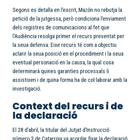
Segons es detalla en l’escrit, Mazón no rebutja la
petició de la jutgessa, però condiciona l’enviament
dels registres de comunicacions al fet que
l’Audiència resolga primer el recurs presentat per
la seua defensa. Eixe recurs té com a objectiu
aclarir la seua posició en el procediment i la seua
eventual personació en la causa, la qual cosa
determinarà quines garanties processals li
assistixen i de quina forma ha de col·laborar amb la
investigació.
Context del recurs i de
la declaració
El 28 d’abril, la titular del Jutjat d’Instrucció
número 3 de Catarroja va acordar fixar la declaració