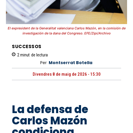
El expresident de la Generalitat valenciana Carlos Mazón, en la comisión de
investigación de la dana del Congreso. EFE/Zipi/Archivo
SUCCESSOS
2
minut
de lectura
Per
Montserrat Botella
Divendres 8 de maig de 2026 - 15:30
La defensa de
Carlos Mazón
condiciona