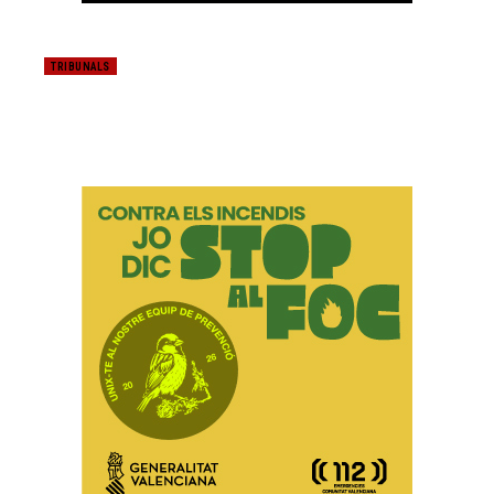
TRIBUNALS