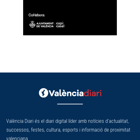
València Diari és el diari digital líder amb notícies d'actualitat,
successos, festes, cultura, esports i informació de proximitat
valenciana.