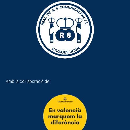
Amb la col·laboració de: