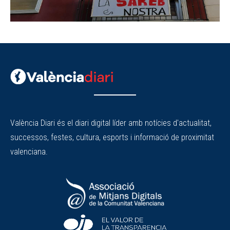
València Diari és el diari digital líder amb notícies d'actualitat,
successos, festes, cultura, esports i informació de proximitat
valenciana.