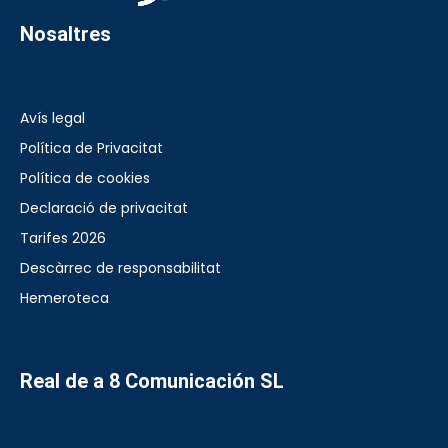
Nosaltres
Avís legal
Política de Privacitat
Política de cookies
Declaració de privacitat
Tarifes 2026
Descàrrec de responsabilitat
Hemeroteca
Real de a 8 Comunicación SL