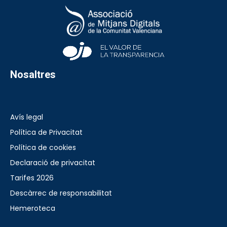
Nosaltres
Avís legal
Política de Privacitat
Política de cookies
Declaració de privacitat
Tarifes 2026
Descàrrec de responsabilitat
Hemeroteca