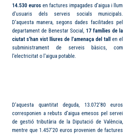
14.530 euros
en factures impagades d'aigua i llum
d'usuaris dels serveis socials municipals.
D'aquesta manera, segons dades facilitades pel
departament de Benestar Social,
17 famílies de la
ciutat s'han vist lliures de l'amenaça del tall
en el
subministrament de serveis bàsics, com
l'electricitat o l'aigua potable.
D'aquesta quantitat deguda, 13.072'80 euros
corresponien a rebuts d'aigua emesos pel servei
de gestió tributària de la Diputació de València,
mentre que 1.457'20 euros provenien de factures