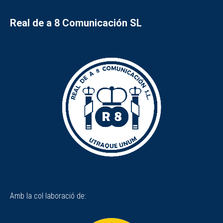
Real de a 8 Comunicación SL
Amb la col·laboració de: