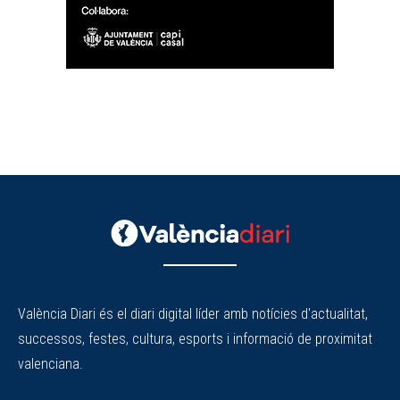
València Diari és el diari digital líder amb notícies d'actualitat,
successos, festes, cultura, esports i informació de proximitat
valenciana.