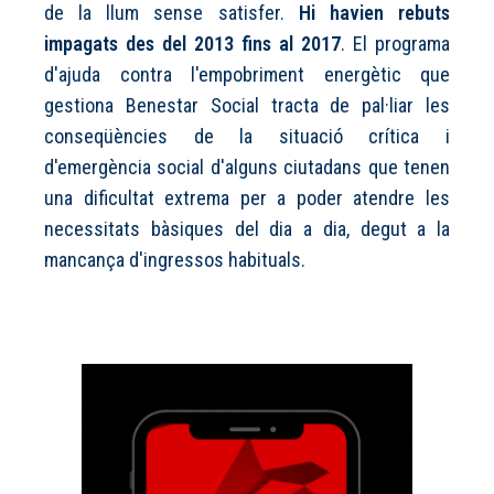
de la llum sense satisfer.
Hi havien rebuts
impagats des del 2013 fins al 2017
. El programa
d'ajuda contra l'empobriment energètic que
gestiona Benestar Social tracta de pal·liar les
conseqüències de la situació crítica i
d'emergència social d'alguns ciutadans que tenen
una dificultat extrema per a poder atendre les
necessitats bàsiques del dia a dia, degut a la
mancança d'ingressos habituals.