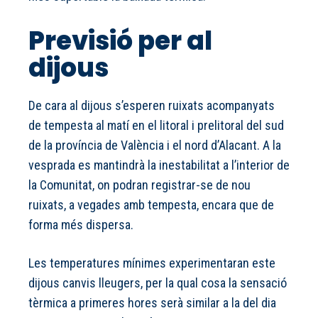
Previsió per al
dijous
De cara al dijous s’esperen ruixats acompanyats
de tempesta al matí en el litoral i prelitoral del sud
de la província de València i el nord d’Alacant. A la
vesprada es mantindrà la inestabilitat a l’interior de
la Comunitat, on podran registrar-se de nou
ruixats, a vegades amb tempesta, encara que de
forma més dispersa.
Les temperatures mínimes experimentaran este
dijous canvis lleugers, per la qual cosa la sensació
tèrmica a primeres hores serà similar a la del dia