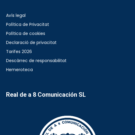
Avís legal
Política de Privacitat
Política de cookies
Declaració de privacitat
Tarifes 2026
Descàrrec de responsabilitat
Hemeroteca
Real de a 8 Comunicación SL