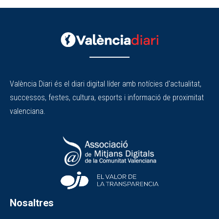
València Diari és el diari digital líder amb notícies d'actualitat,
successos, festes, cultura, esports i informació de proximitat
valenciana.
Nosaltres