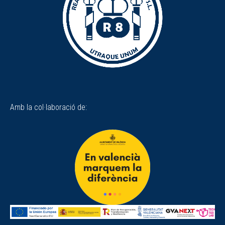
Amb la col·laboració de: