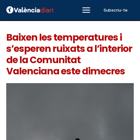
Subscriu-te
Baixen les temperatures i
s’esperen ruixats a l’interior
de la Comunitat
Valenciana este dimecres