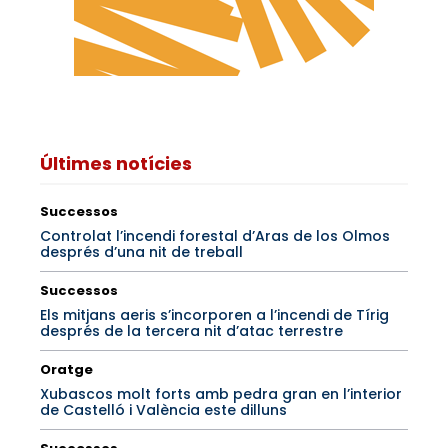
Últimes notícies
Successos
Controlat l’incendi forestal d’Aras de los Olmos
després d’una nit de treball
Successos
Els mitjans aeris s’incorporen a l’incendi de Tírig
després de la tercera nit d’atac terrestre
Oratge
Xubascos molt forts amb pedra gran en l’interior
de Castelló i València este dilluns