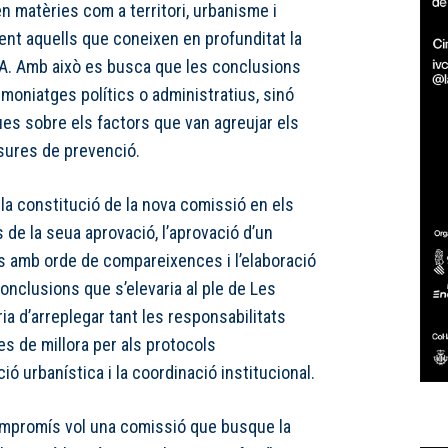
n matèries com a territori, urbanisme i
ent aquells que coneixen en profunditat la
A. Amb això es busca que les conclusions
moniatges polítics o administratius, sinó
ues sobre els factors que van agreujar els
sures de prevenció.
 la constitució de la nova comissió en els
 de la seua aprovació, l’aprovació d’un
ós amb orde de compareixences i l’elaboració
onclusions que s’elevaria al ple de Les
ia d’arreplegar tant les responsabilitats
 de millora per als protocols
ció urbanística i la coordinació institucional.
mpromís vol una comissió que busque la