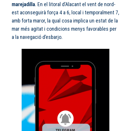
marejadilla
. En el litoral d’Alacant el vent de nord-
est aconseguirà força 4 a 6, local i temporalment 7,
amb forta maror, la qual cosa implica un estat de la
mar més agitat i condicions menys favorables per
a la navegació d’esbarjo.