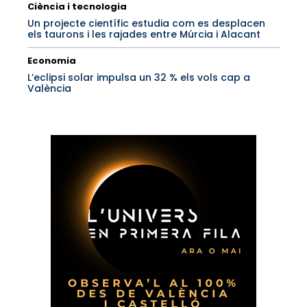
Ciència i tecnologia
Un projecte científic estudia com es desplacen
els taurons i les rajades entre Múrcia i Alacant
Economia
L’eclipsi solar impulsa un 32 % els vols cap a
València