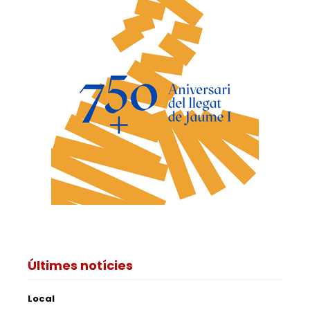
Últimes notícies
Local