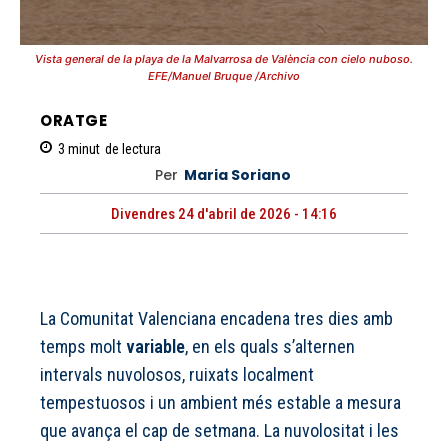
Vista general de la playa de la Malvarrosa de València con cielo nuboso.
EFE/Manuel Bruque /Archivo
ORATGE
3
minut
de lectura
Per
Maria Soriano
Divendres 24 d'abril de 2026 - 14:16
La Comunitat Valenciana encadena tres dies amb
temps molt
variable
, en els quals s’alternen
intervals nuvolosos, ruixats localment
tempestuosos i un ambient més estable a mesura
que avança el cap de setmana. La nuvolositat i les