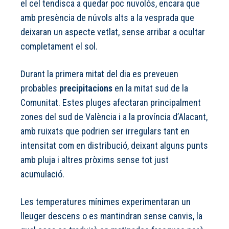
el cel tendisca a quedar poc nuvolós, encara que
amb presència de núvols alts a la vesprada que
deixaran un aspecte vetlat, sense arribar a ocultar
completament el sol.
Durant la primera mitat del dia es preveuen
probables
precipitacions
en la mitat sud de la
Comunitat. Estes pluges afectaran principalment
zones del sud de València i a la província d’Alacant,
amb ruixats que podrien ser irregulars tant en
intensitat com en distribució, deixant alguns punts
amb pluja i altres pròxims sense tot just
acumulació.
Les temperatures mínimes experimentaran un
lleuger descens o es mantindran sense canvis, la