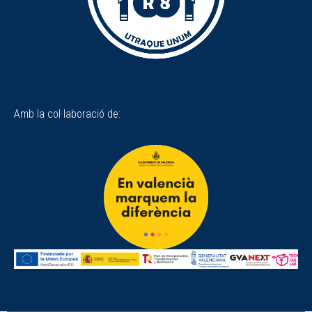
Amb la col·laboració de: