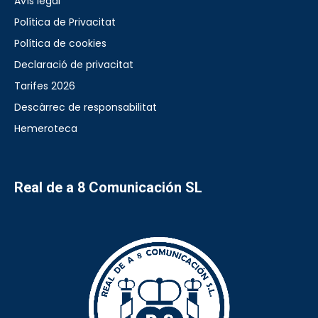
Avís legal
Política de Privacitat
Política de cookies
Declaració de privacitat
Tarifes 2026
Descàrrec de responsabilitat
Hemeroteca
Real de a 8 Comunicación SL