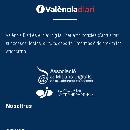
València Diari és el diari digital líder amb notícies d'actualitat,
successos, festes, cultura, esports i informació de proximitat
valenciana.
Nosaltres