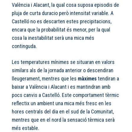
València i Alacant, la qual cosa suposa episodis de
pluja de curta duracio però intensitat variable. A
Castelló no es descarten estes precipitacions,
encara que la probabilitat és menor, per la qual
cosa la inestabilitat serà una mica més
continguda.
Les temperatures mínimes se situaran en valors
similars als de la jornada anterior o descendiran
lleugerament, mentres que les
màximes
tendiran a
baixar a València i Alacant i es mantindran amb
pocs canvis a Castelló. Este comportament tèrmic
reflectix un ambient una mica més fresc en les
hores centrals del dia en el sud de la Comunitat,
mentres que en el nord la sensació tèrmica serà
més estable.