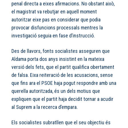
penal directa a eixes afirmacions. No obstant això,
el magistrat va rebutjar en aquell moment
autoritzar eixe pas en considerar que podia
provocar disfuncions processals mentres la
investigació seguia en fase d’instrucció.
Des de llavors, fonts socialistes asseguren que
Aldama porta dos anys insistint en la mateixa
versió dels fets, que el partit qualifica obertament
de falsa. Eixa reiteració de les acusacions, sense
que fins ara el PSOE haja pogut respondre amb una
querella autoritzada, és un dels motius que
expliquen que el partit haja decidit tornar a acudir
al Suprem a la recerca d’empara.
Els socialistes subratllen que el seu objectiu és