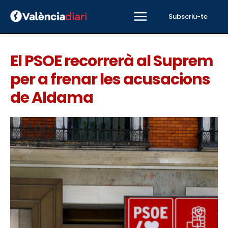
Subscriu-te
El PSOE recorrerà al Suprem
per a frenar les acusacions
de Aldama