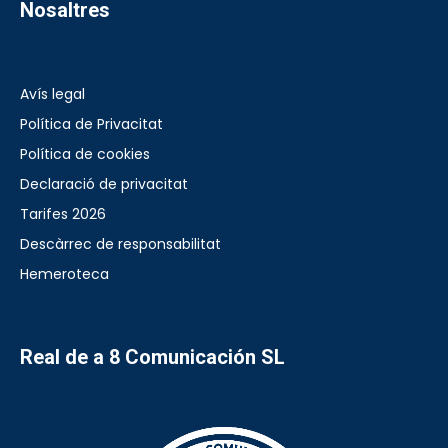
Nosaltres
Avís legal
Política de Privacitat
Política de cookies
Declaració de privacitat
Tarifes 2026
Descàrrec de responsabilitat
Hemeroteca
Real de a 8 Comunicación SL