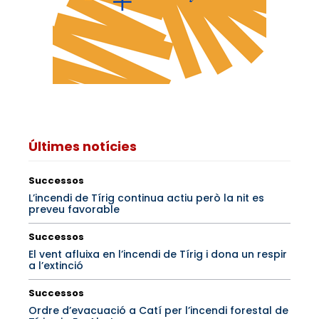
Últimes notícies
Successos
L’incendi de Tírig continua actiu però la nit es
preveu favorable
Successos
El vent afluixa en l’incendi de Tírig i dona un respir
a l’extinció
Successos
Ordre d’evacuació a Catí per l’incendi forestal de