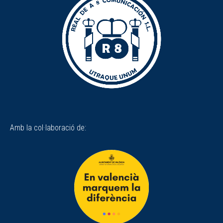
Amb la col·laboració de: