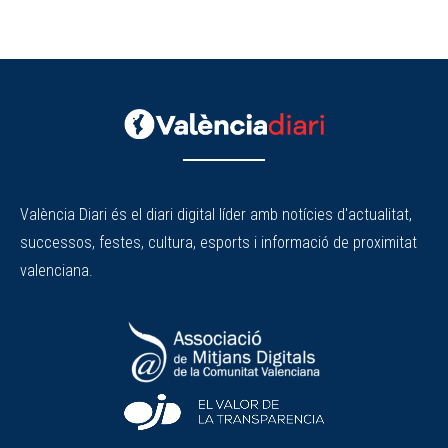
València Diari és el diari digital líder amb notícies d'actualitat,
successos, festes, cultura, esports i informació de proximitat
valenciana.