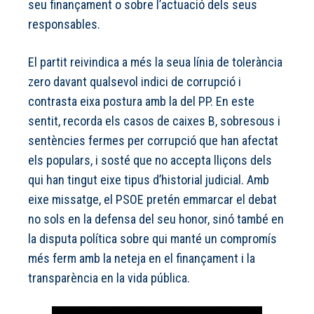
seu finançament o sobre l’actuació dels seus
responsables.
El partit reivindica a més la seua línia de tolerància
zero davant qualsevol indici de corrupció i
contrasta eixa postura amb la del PP. En este
sentit, recorda els casos de caixes B, sobresous i
sentències fermes per corrupció que han afectat
els populars, i sosté que no accepta lliçons dels
qui han tingut eixe tipus d’historial judicial. Amb
eixe missatge, el PSOE pretén emmarcar el debat
no sols en la defensa del seu honor, sinó també en
la disputa política sobre qui manté un compromís
més ferm amb la neteja en el finançament i la
transparència en la vida pública.