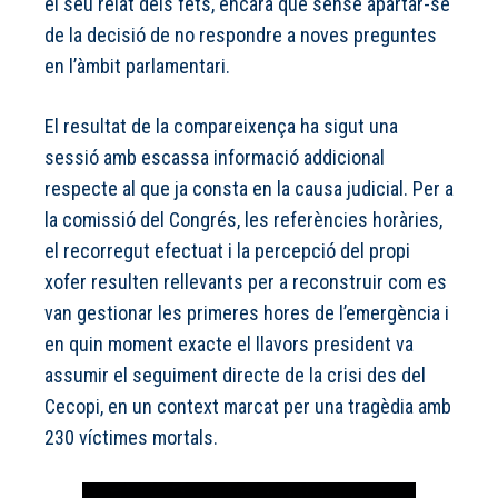
el seu relat dels fets, encara que sense apartar-se
de la decisió de no respondre a noves preguntes
en l’àmbit parlamentari.
El resultat de la compareixença ha sigut una
sessió amb escassa informació addicional
respecte al que ja consta en la causa judicial. Per a
la comissió del Congrés, les referències horàries,
el recorregut efectuat i la percepció del propi
xofer resulten rellevants per a reconstruir com es
van gestionar les primeres hores de l’emergència i
en quin moment exacte el llavors president va
assumir el seguiment directe de la crisi des del
Cecopi, en un context marcat per una tragèdia amb
230 víctimes mortals.