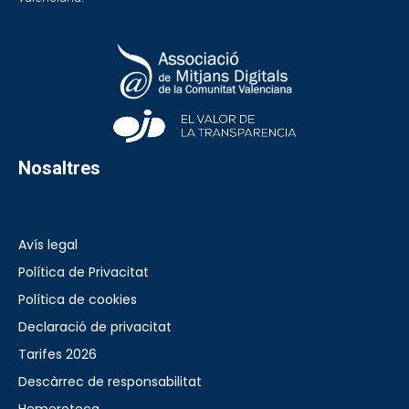
Nosaltres
Avís legal
Política de Privacitat
Política de cookies
Declaració de privacitat
Tarifes 2026
Descàrrec de responsabilitat
Hemeroteca