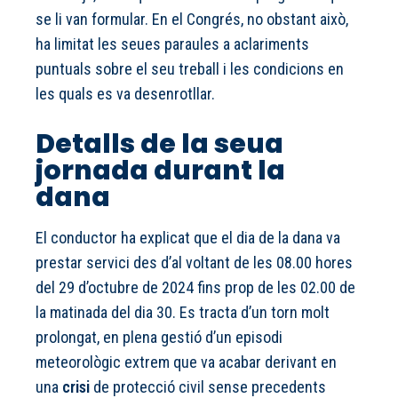
se li van formular. En el Congrés, no obstant això,
ha limitat les seues paraules a aclariments
puntuals sobre el seu treball i les condicions en
les quals es va desenrotllar.
Detalls de la seua
jornada durant la
dana
El conductor ha explicat que el dia de la dana va
prestar servici des d’al voltant de les 08.00 hores
del 29 d’octubre de 2024 fins prop de les 02.00 de
la matinada del dia 30. Es tracta d’un torn molt
prolongat, en plena gestió d’un episodi
meteorològic extrem que va acabar derivant en
una
crisi
de protecció civil sense precedents