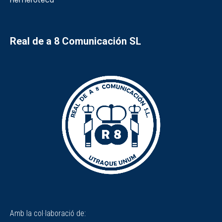
Real de a 8 Comunicación SL
Amb la col·laboració de: