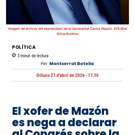
Imagen de archivo del expresident de la Generalitat Carlos Mazón. EFE/Biel
Alino/Archivo
POLÍTICA
3
minut
de lectura
Per
Montserrat Botella
Dilluns 27 d'abril de 2026 - 17:30
El xofer de Mazón
es nega a declarar
al Congrés sobre la