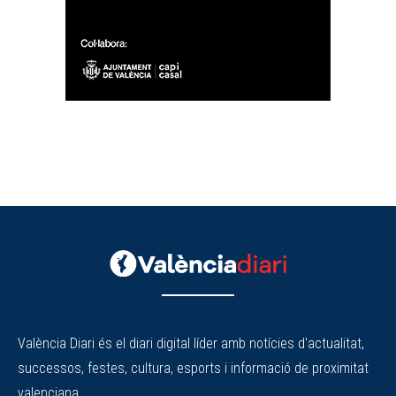
València Diari és el diari digital líder amb notícies d'actualitat,
successos, festes, cultura, esports i informació de proximitat
valenciana.