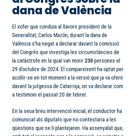
dana de València
El xofer que conduïa al llavors president de la
Generalitat, Carlos Mazón, durant la dana de
València s’ha negat a declarar davant la comissió
del Congrés que investiga les circumstàncies de
la catàstrofe en la qual van morir
230
persones el
29 d’octubre de 2024. El compareixent ha optat per
acollir-se en tot moment a la versió que ja va oferir
davant la jutgessa de Catarroja, on va declarar com
a testimoni el passat 20 de febrer.
En la seua breu intervenció inicial, el conductor ha
comunicat als diputats que no contestaria a les
qüestions que se li plantejaren. Ha assenyalat que,