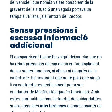
del vehicle i que només va ser conscient de la
gravetat de la situació una vegada portava un
temps a L’Eliana, ja a l’entorn del Cecopi.
Sense pressions i
escassa informació
addicional
El compareixent també ha volgut deixar clar que no
ha rebut pressions de cap mena en l’acompliment
de les seues funcions, ni abans ni després de la
catàstrofe. Ha sostingut que no té por i que ningú
li va contractar específicament per a ser
conductor de Mazón, atés que és funcionari. Amb
estes puntualitzacions ha tractat de buidar dubtes
sobre possibles
interferències
o condicionants en