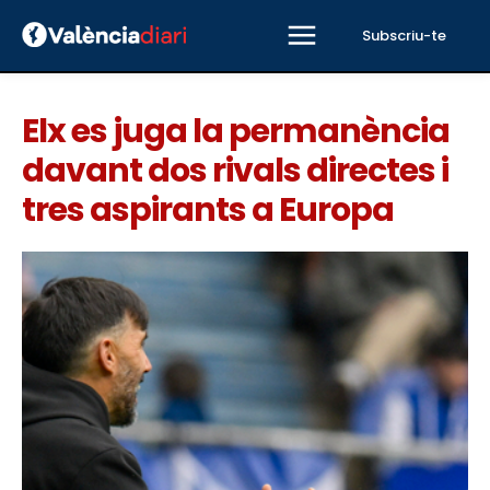
Subscriu-te
Elx es juga la permanència
davant dos rivals directes i
tres aspirants a Europa