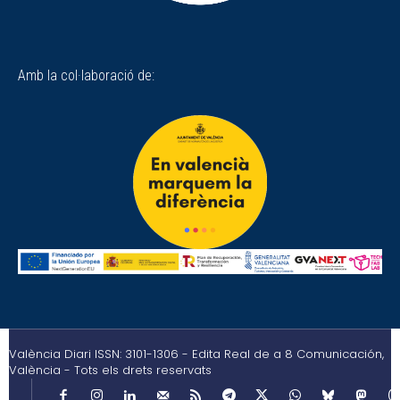
Amb la col·laboració de:
València Diari ISSN: 3101-1306 - Edita Real de a 8 Comunicación,
València - Tots els drets reservats