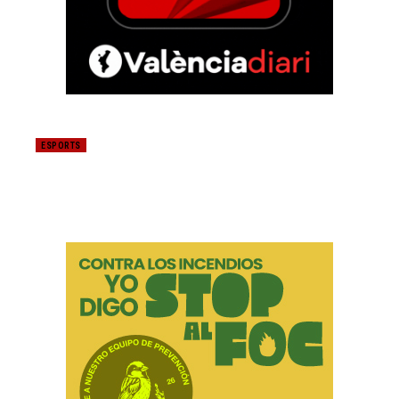
ESPORTS