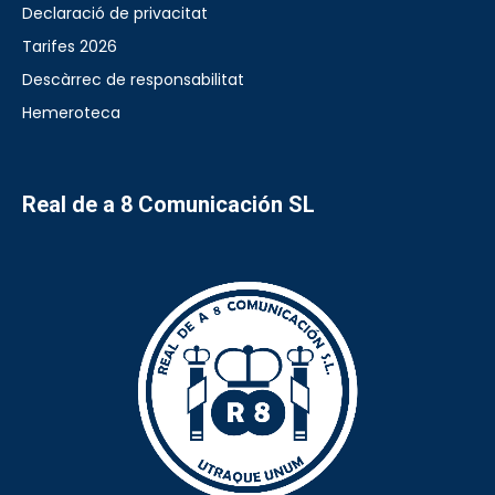
Declaració de privacitat
Tarifes 2026
Descàrrec de responsabilitat
Hemeroteca
Real de a 8 Comunicación SL