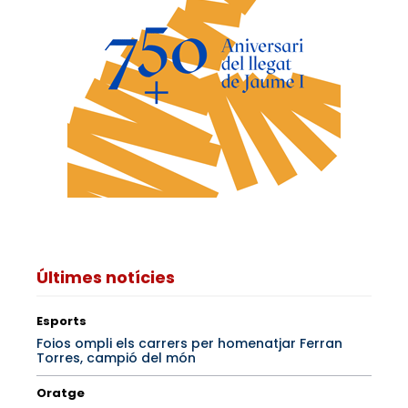
Últimes notícies
Esports
Foios ompli els carrers per homenatjar Ferran
Torres, campió del món
Oratge