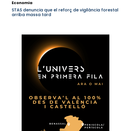
Economia
STAS denuncia que el reforç de vigilància forestal
arriba massa tard