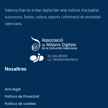
València Diari és el diari digital líder amb notícies d'actualitat,
successos, festes, cultura, esports i informació de proximitat
valenciana.
Nosaltres
Avís legal
Política de Privacitat
Política de cookies