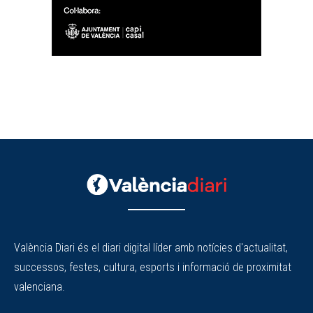
València Diari és el diari digital líder amb notícies d'actualitat,
successos, festes, cultura, esports i informació de proximitat
valenciana.