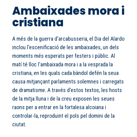
Ambaixades mora i
cristiana
A més de la guerra d'arcabusseria, el Dia del Alardo
inclou l'escenificació de les ambaixades, un dels
moments més esperats per festers i públic. Al
matí té lloc l'ambaixada mora i a la vesprada la
cristiana, en les quals cada bàndol defén la seua
causa mitjançant parlaments solemnes i carregats
de dramatisme. A través d'estos textos, les hosts
de la mitja lluna i de la creu exposen les seues
raons per a entrar en la fortalesa alcoiana i
controlar-la, reproduint el pols pel domini de la
ciutat.