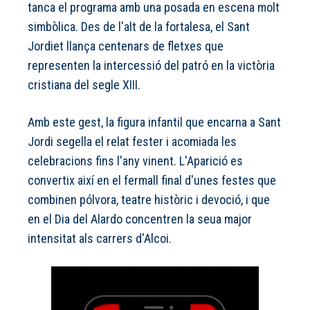
tanca el programa amb una posada en escena molt
simbòlica. Des de l'alt de la fortalesa, el Sant
Jordiet llança centenars de fletxes que
representen la intercessió del patró en la victòria
cristiana del segle XIII.
Amb este gest, la figura infantil que encarna a Sant
Jordi segella el relat fester i acomiada les
celebracions fins l'any vinent. L'Aparició es
convertix així en el fermall final d'unes festes que
combinen pólvora, teatre històric i devoció, i que
en el Dia del Alardo concentren la seua major
intensitat als carrers d'Alcoi.