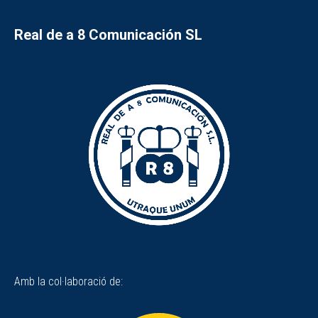
Real de a 8 Comunicación SL
Amb la col·laboració de: