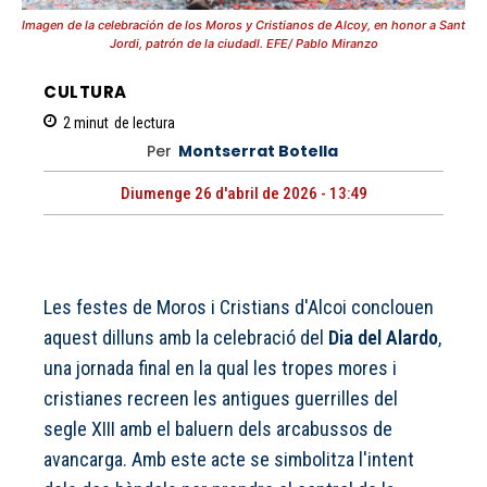
Imagen de la celebración de los Moros y Cristianos de Alcoy, en honor a Sant
Jordi, patrón de la ciudadl. EFE/ Pablo Miranzo
CULTURA
2
minut
de lectura
Per
Montserrat Botella
Diumenge 26 d'abril de 2026 - 13:49
Les festes de Moros i Cristians d'Alcoi conclouen
aquest dilluns amb la celebració del
Dia del Alardo
,
una jornada final en la qual les tropes mores i
cristianes recreen les antigues guerrilles del
segle XIII amb el baluern dels arcabussos de
avancarga. Amb este acte se simbolitza l'intent