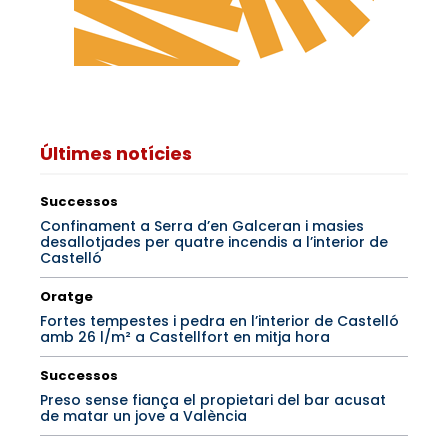
Últimes notícies
Successos
Confinament a Serra d’en Galceran i masies
desallotjades per quatre incendis a l’interior de
Castelló
Oratge
Fortes tempestes i pedra en l’interior de Castelló
amb 26 l/m² a Castellfort en mitja hora
Successos
Preso sense fiança el propietari del bar acusat
de matar un jove a València