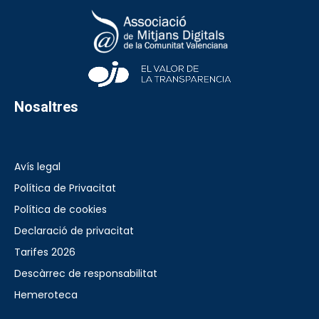
Nosaltres
Avís legal
Política de Privacitat
Política de cookies
Declaració de privacitat
Tarifes 2026
Descàrrec de responsabilitat
Hemeroteca