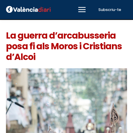
Subscriu-te
La guerra d’arcabusseria
posa fi als Moros i Cristians
d’Alcoi