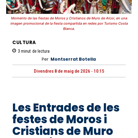
Momento de las fiestas de Moros y Cristianos de Muro de Alcoi, en una
imagen promocional de la fiesta compartida en redes por Turismo Costa
Blanca.
CULTURA
3
minut
de lectura
Per
Montserrat Botella
Divendres 8 de maig de 2026 - 10:15
Les Entrades de les
festes de Moros i
Cristians de Muro