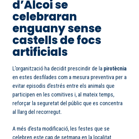
d’Alcoi se
celebraran
enguany sense
castells de focs
artificials
L’organització ha decidit prescindir de la
pirotècnia
en estes desfilades com a mesura preventiva per a
evitar episodis d’estrés entre els animals que
participen en les comitives i, al mateix temps,
reforçar la seguretat del públic que es concentra
al llarg del recorregut.
A més d’esta modificació, les festes que se
celebren este cap de setmana en la localitat