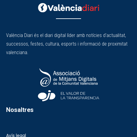
València Diari és el diari digital líder amb notícies d'actualitat,
successos, festes, cultura, esports i informació de proximitat
valenciana.
Nosaltres
Avís legal