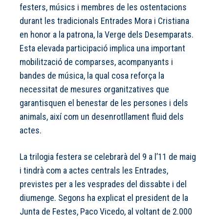
festers, músics i membres de les ostentacions
durant les tradicionals Entrades Mora i Cristiana
en honor a la patrona, la Verge dels Desemparats.
Esta elevada participació implica una important
mobilització de comparses, acompanyants i
bandes de música, la qual cosa reforça la
necessitat de mesures organitzatives que
garantisquen el benestar de les persones i dels
animals, així com un desenrotllament fluid dels
actes.
La trilogia festera se celebrarà del 9 a l’11 de maig
i tindrà com a actes centrals les Entrades,
previstes per a les vesprades del dissabte i del
diumenge. Segons ha explicat el president de la
Junta de Festes, Paco Vicedo, al voltant de 2.000