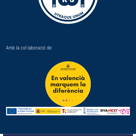
Amb la col·laboració de: