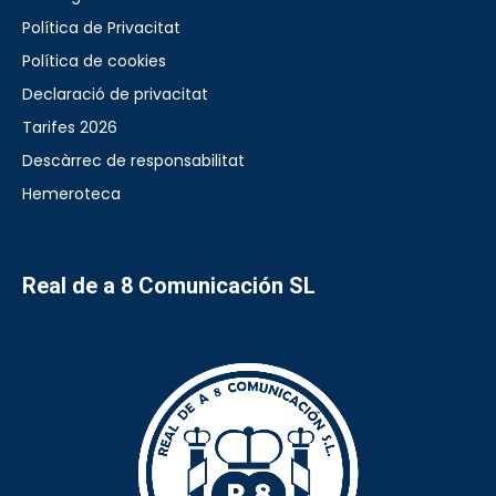
Política de Privacitat
Política de cookies
Declaració de privacitat
Tarifes 2026
Descàrrec de responsabilitat
Hemeroteca
Real de a 8 Comunicación SL