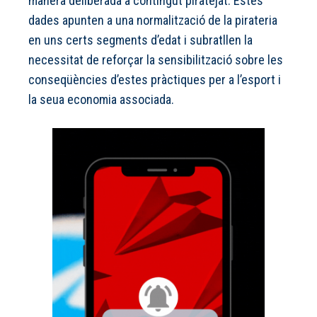
manera deliberada a contingut piratejat. Estes
dades apunten a una normalització de la pirateria
en uns certs segments d’edat i subratllen la
necessitat de reforçar la sensibilització sobre les
conseqüències d’estes pràctiques per a l’esport i
la seua economia associada.