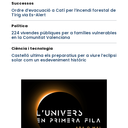
Successos
Ordre d’evacuació a Catí per l’incendi forestal de
Tírig via Es-Alert
Política
224 vivendes públiques per a famílies vulnerables
en la Comunitat Valenciana
Ciència i tecnologia
Castelló ultima els preparatius per a viure l’eclipsi
solar com un esdeveniment històric