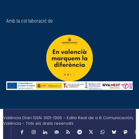
Amb la col·laboració de:
València Diari ISSN: 3101-1306 - Edita Real de a 8 Comunicación,
València - Tots els drets reservats