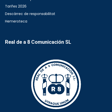
Tarifes 2026
Descàrrec de responsabilitat
Hemeroteca
Real de a 8 Comunicación SL