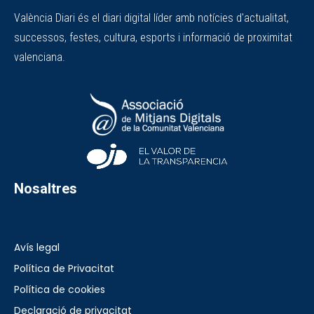
València Diari és el diari digital líder amb notícies d'actualitat,
successos, festes, cultura, esports i informació de proximitat
valenciana.
Nosaltres
Avís legal
Política de Privacitat
Política de cookies
Declaració de privacitat