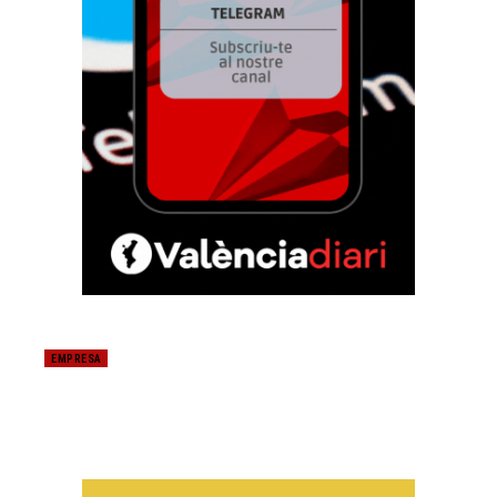
EMPRESA