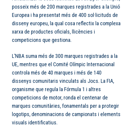
posseïx més de 200 marques registrades a la Unió
Europea i ha presentat més de 400 sol·licituds de
disseny europeu, la qual cosa reflectix la complexa
xarxa de productes oficials, llicències i
competicions que gestiona.
L’NBA suma més de 300 marques registrades a la
UE, mentres que el Comité Olímpic Internacional
controla més de 40 marques i més de 140
dissenys comunitaris vinculats als Jocs. La FIA,
organisme que regula la Fórmula 1 i altres
competicions de motor, ronda el centenar de
marques comunitàries, fonamentals per a protegir
logotips, denominacions de campionats i elements
visuals identificatius.