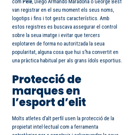
com
Pelé
, Diego Armando Maradona o George Best
van registrar en el seu moment els seus noms,
logotips i fins i tot gests característics. Amb
estos registres es buscava assegurar el control
sobre la seua imatge i evitar que tercers
explotaren de forma no autoritzada la seua
popularitat, alguna cosa que hui s’ha convertit en
una pràctica habitual per als grans ídols esportius.
Protecció de
marques en
l’esport d’elit
Molts atletes d’alt perfil usen la protecció de la
propietat intel·lectual com a ferramenta