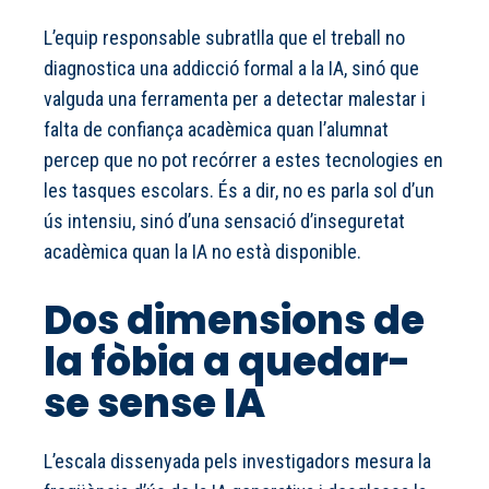
L’equip responsable subratlla que el treball no
diagnostica una addicció formal a la IA, sinó que
valguda una ferramenta per a detectar malestar i
falta de confiança acadèmica quan l’alumnat
percep que no pot recórrer a estes tecnologies en
les tasques escolars. És a dir, no es parla sol d’un
ús intensiu, sinó d’una sensació d’inseguretat
acadèmica quan la IA no està disponible.
Dos dimensions de
la fòbia a quedar-
se sense IA
L’escala dissenyada pels investigadors mesura la