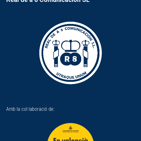
Amb la col·laboració de: