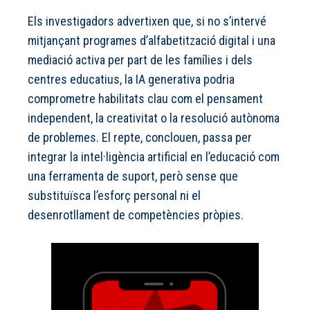
Els investigadors advertixen que, si no s’intervé
mitjançant programes d’alfabetització digital i una
mediació activa per part de les famílies i dels
centres educatius, la IA generativa podria
comprometre habilitats clau com el pensament
independent, la creativitat o la resolució autònoma
de problemes. El repte, conclouen, passa per
integrar la intel·ligència artificial en l’educació com
una ferramenta de suport, però sense que
substituïsca l’esforç personal ni el
desenrotllament de competències pròpies.