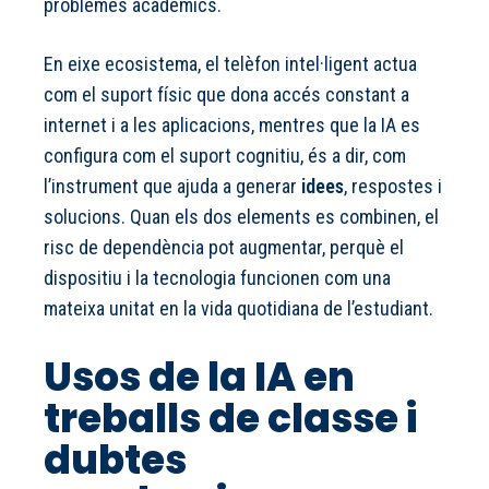
problemes acadèmics.
En eixe ecosistema, el telèfon intel·ligent actua
com el suport físic que dona accés constant a
internet i a les aplicacions, mentres que la IA es
configura com el suport cognitiu, és a dir, com
l’instrument que ajuda a generar
idees
, respostes i
solucions. Quan els dos elements es combinen, el
risc de dependència pot augmentar, perquè el
dispositiu i la tecnologia funcionen com una
mateixa unitat en la vida quotidiana de l’estudiant.
Usos de la IA en
treballs de classe i
dubtes