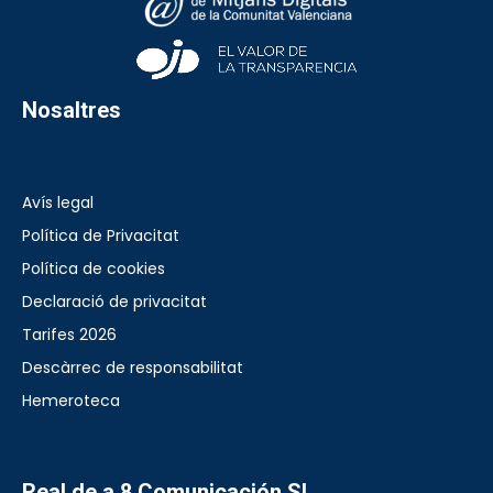
Nosaltres
Avís legal
Política de Privacitat
Política de cookies
Declaració de privacitat
Tarifes 2026
Descàrrec de responsabilitat
Hemeroteca
Real de a 8 Comunicación SL