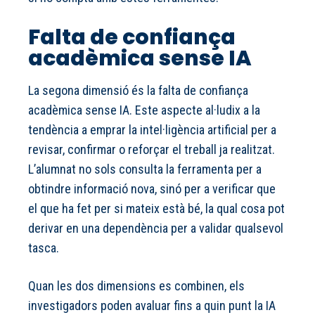
Falta de confiança
acadèmica sense IA
La segona dimensió és la falta de confiança
acadèmica sense IA. Este aspecte al·ludix a la
tendència a emprar la intel·ligència artificial per a
revisar, confirmar o reforçar el treball ja realitzat.
L’alumnat no sols consulta la ferramenta per a
obtindre informació nova, sinó per a verificar que
el que ha fet per si mateix està bé, la qual cosa pot
derivar en una dependència per a validar qualsevol
tasca.
Quan les dos dimensions es combinen, els
investigadors poden avaluar fins a quin punt la IA