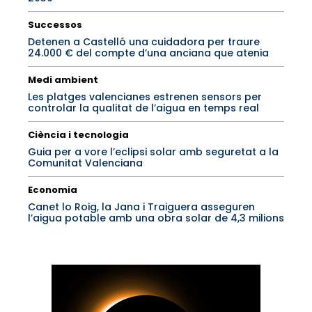
Successos
Detenen a Castelló una cuidadora per traure
24.000 € del compte d’una anciana que atenia
Medi ambient
Les platges valencianes estrenen sensors per
controlar la qualitat de l’aigua en temps real
Ciència i tecnologia
Guia per a vore l’eclipsi solar amb seguretat a la
Comunitat Valenciana
Economia
Canet lo Roig, la Jana i Traiguera asseguren
l’aigua potable amb una obra solar de 4,3 milions