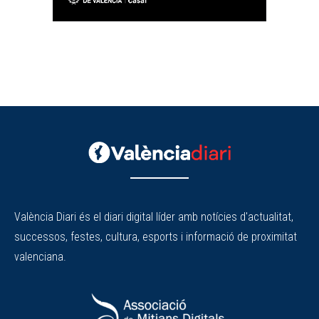
València Diari és el diari digital líder amb notícies d'actualitat,
successos, festes, cultura, esports i informació de proximitat
valenciana.